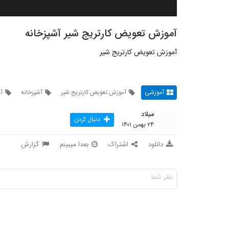
آموزش تعویض کارتریج شیر آشپزخانه
آموزش تعویض کارتریج شیر
آموزشی
آموزش تعویض کارتریج شیر
آشپزخانه
آ
میلاد
دنبال کردن
۲۴ بهمن ۱۴۰۱
دانلود
اشتراک
بعدا میبینم
گزارش