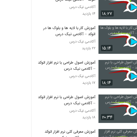
آکادمی نیک درس
۱۸:۲۷
۱۴ بازدید
آموزش کار با لایه ها و بلوک ها در
اتوکد – آکادمی نیک درس
آکادمی نیک درس
۱۵:۱۴
۲۲ بازدید
آموزش اصول طراحی با نرم افزار اتوکد
– آکادمی نیک درس
آکادمی نیک درس
۱۸:۱۴
۱۷ بازدید
آموزش اصول طراحی با نرم افزار اتوکد
– آکادمی نیک درس
آکادمی نیک درس
۲۰:۳۴
۱۸ بازدید
آموزش معرفی کلی نرم افزار اتوکد