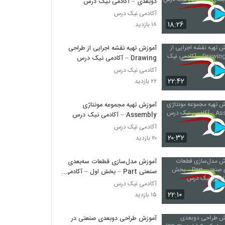
دوبعدی – آکادمی نیک درس
آکادمی نیک درس
۱۸:۲۶
۱۸ بازدید
آموزش تهیه نقشه اجرایی از طراحی
Drawing – آکادمی نیک درس
آکادمی نیک درس
۲۲:۴۲
۲۲ بازدید
آموزش تهیه مجموعه مونتاژی
Assembly – آکادمی نیک درس
آکادمی نیک درس
۲۰:۳۲
۲۰ بازدید
آموزش مدل‌سازی قطعات سه‌بعدی
صنعتی Part – بخش اول – آکادمی
نیک درس
آکادمی نیک درس
۲۲:۱۰
۱۵ بازدید
آموزش طراحی دوبعدی صنعتی در