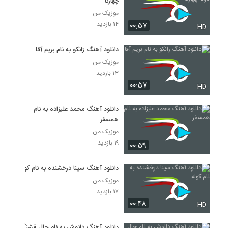
چهارتا
موزیک من
۱۴ بازدید
۰۰:۵۷
HD
دانلود آهنگ زانکو به نام بریم آقا
موزیک من
۱۳ بازدید
۰۰:۵۷
HD
دانلود آهنگ محمد علیزاده به نام
همسفر
موزیک من
۱۹ بازدید
۰۰:۵۹
دانلود آهنگ سینا درخشنده به نام کوله
موزیک من
۱۷ بازدید
۰۰:۴۸
HD
دانلود آهنگ دانوش به نام حال قشنگ