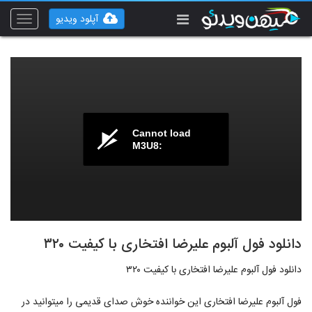
آپلود ویدیو
Toggle
vigation
Cannot load
M3U8:
دانلود فول آلبوم علیرضا افتخاری با کیفیت ۳۲۰
دانلود فول آلبوم علیرضا افتخاری با کیفیت ۳۲۰
فول آلبوم علیرضا افتخاری این خواننده خوش صدای قدیمی را میتوانید در