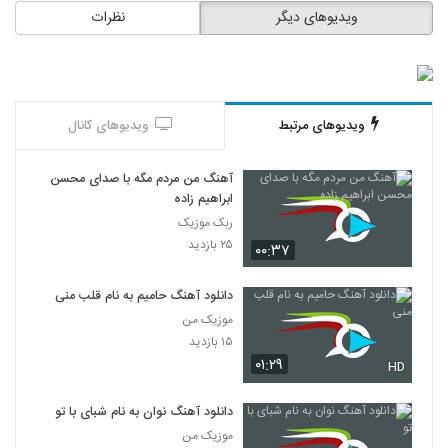
ویدیوهای دیگر
نظرات
ویدیوهای مرتبط
ویدیوهای کانال
آهنگ من مردم مگه با صدای محسن
ابراهیم زاده
ربک موزیک
۲۵ بازدید
۰۰:۳۷
دانلود آهنگ حامیم به نام قلب منی
موزیک من
۱۵ بازدید
۰۱:۲۹
HD
دانلود آهنگ نوان به نام شبای با تو
موزیک من