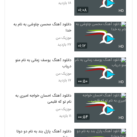
۱۸ بازدید
۰۱:۰۸
HD
دانلود آهنگ محسن چاوشی به نام به
خدا
موزیک من
۲۷ بازدید
۰۱:۱۲
HD
دانلود آهنگ یوسف زمانی به نام منو
دریاب
موزیک من
۱۷ بازدید
۰۰:۵۰
HD
دانلود آهنگ احسان خواجه امیری به
نام تو که قلبمی
موزیک من
۱۱ بازدید
۰۰:۵۴
HD
دانلود آهنگ پازل بند به نام دو دوتا