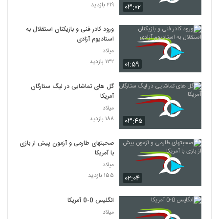
۲۱۹ بازدید
۰۳:۰۲
ورود کادر فنی و بازیکنان استقلال به
استادیوم آزادی
میلاد
۱۳۲ بازدید
۰۱:۵۹
گل های تماشایی در لیگ ستارگان
آمریکا
میلاد
۱۸۸ بازدید
۰۳:۴۵
صحبتهای طارمی و آزمون پیش از بازی
با آمریکا
میلاد
۱۵۵ بازدید
۰۲:۰۴
انگلیس 0-0 آمریکا
میلاد