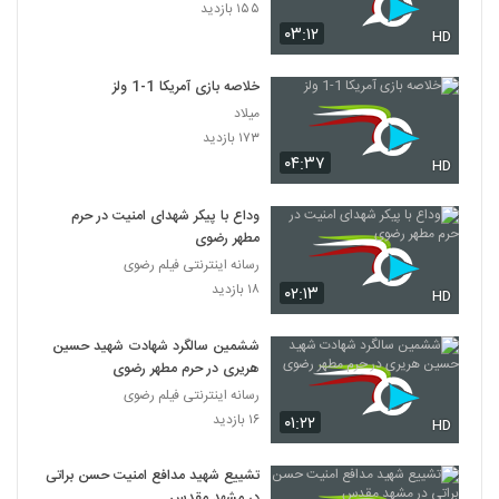
۱۵۵ بازدید
۰۳:۱۲
HD
خلاصه بازی آمریکا 1-1 ولز
میلاد
۱۷۳ بازدید
۰۴:۳۷
HD
وداع با پیکر شهدای امنیت در حرم
مطهر رضوی
رسانه اینترنتی فیلم رضوی
۱۸ بازدید
۰۲:۱۳
HD
ششمین سالگرد شهادت شهید حسین
هریری در حرم مطهر رضوی
رسانه اینترنتی فیلم رضوی
۱۶ بازدید
۰۱:۲۲
HD
تشییع شهید مدافع امنیت حسن براتی
در مشهد مقدس