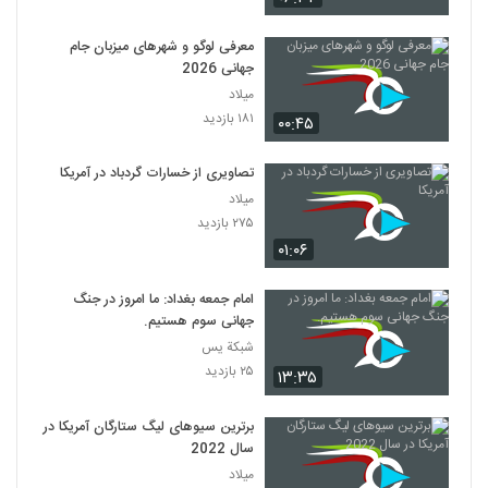
معرفی لوگو و شهرهای میزبان جام
جهانی 2026
میلاد
۱۸۱ بازدید
۰۰:۴۵
تصاویری از خسارات گردباد در آمریکا
میلاد
۲۷۵ بازدید
۰۱:۰۶
امام جمعه بغداد: ما امروز در جنگ
جهانی سوم هستیم.
شبكة يس
۲۵ بازدید
۱۳:۳۵
برترین سیوهای لیگ ستارگان آمریکا در
سال 2022
میلاد