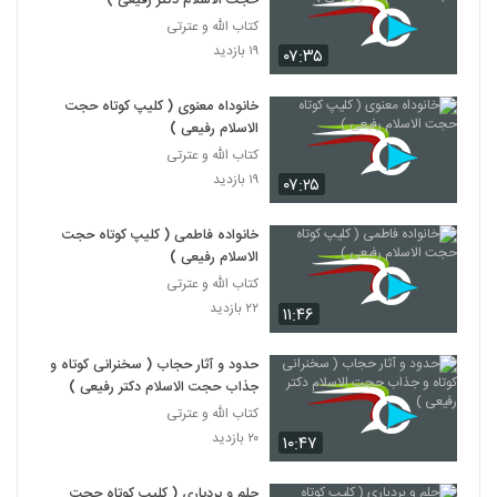
حجت الاسلام دکتر رفیعی )
کتاب الله و عترتی
۱۹ بازدید
۰۷:۳۵
خانوداه معنوی ( کلیپ کوتاه حجت
الاسلام رفیعی )
کتاب الله و عترتی
۱۹ بازدید
۰۷:۲۵
خانواده فاطمی ( کلیپ کوتاه حجت
الاسلام رفیعی )
کتاب الله و عترتی
۲۲ بازدید
۱۱:۴۶
حدود و آثار حجاب ( سخنرانی کوتاه و
جذاب حجت الاسلام دکتر رفیعی )
کتاب الله و عترتی
۲۰ بازدید
۱۰:۴۷
حلم و بردباری ( کلیپ کوتاه حجت