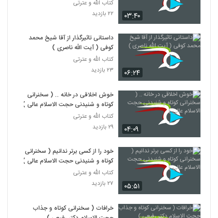
کتاب الله و عترتی
۲۲ بازدید
۰۳:۴۰
داستانی تاثیرگذار از آقا شیخ محمد
کوفی ( آیت الله ناصری )
کتاب الله و عترتی
۲۳ بازدید
۰۶:۲۴
خوش اخلاقی در خانه .. ( سخنرانی
کوتاه و شنیدنی حجت الاسلام عالی )
کتاب الله و عترتی
۲۹ بازدید
۰۴:۰۹
خود را از کسی برتر ندانیم ( سخنرانی
کوتاه و شنیدنی حجت الاسلام عالی )
کتاب الله و عترتی
۲۷ بازدید
۰۵:۵۱
خرافات ( سخنرانی کوتاه و جذاب