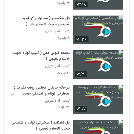
۲۶ بازدید
۰۳:۱۸
دل شکستن ( سخنرانی کوتاه و
شنیدنی حجت الاسلام عالی )
کتاب الله و عترتی
۱۹ بازدید
۰۴:۳۶
دغدغه قبولی عمل ( کلیپ کوتاه حجت
الاسلام رفیعی )
کتاب الله و عترتی
۲۱ بازدید
۰۲:۳۱
در خانه هایتان مجلس روضه بگیرید (
سخنرانی کوتاه و شنیدنی حجت
الاسلام عالی )
کتاب الله و عترتی
۲۸ بازدید
۰۴:۰۷
دل نشکنید ( سخنرانی کوتاه و شنیدنی
حجت الاسلام رفیعی )