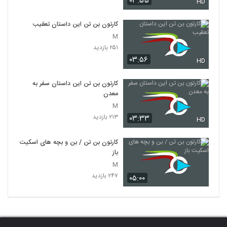
۰۳:۵۵
HD
کارتون بن تن این داستان تعقیب
M
۲۵۱ بازدید
۰۳:۵۶
HD
کارتون بن تن این داستان سفر به
معدن
M
۲۱۳ بازدید
۰۳:۳۳
HD
کارتون بن تن / بن و بچه های اسکیت
باز
M
۲۴۷ بازدید
۰۵:۰۰