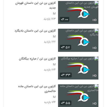
کارتون بن تن این داستان قهرمان
جدید
M
۱۸۳ بازدید
۰۴:۰۰
HD
کارتون بن تن این داستان بادیگارد
M
۱۷۷ بازدید
۰۳:۵۷
HD
کارتون بن تن / مبارزه بیگانگان
M
۱۷۴ بازدید
۰۳:۳۳
HD
کارتون بن تن این داستان ماده
خاکستری
M
۱۶۴ بازدید
۰۳:۵۵
HD