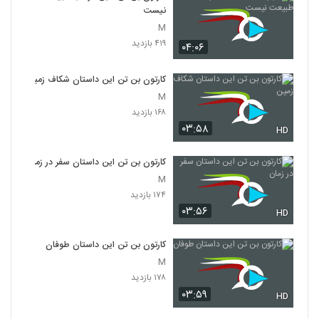
نیست
M
۴۱۹ بازدید
۰۴:۰۶
کارتون بن تن این داستان شکاف زمین
M
۱۶۸ بازدید
۰۳:۵۸
HD
کارتون بن تن این داستان سفر در زمان
M
۱۷۴ بازدید
۰۳:۵۶
HD
کارتون بن تن این داستان طوفان
M
۱۷۸ بازدید
۰۳:۵۹
HD