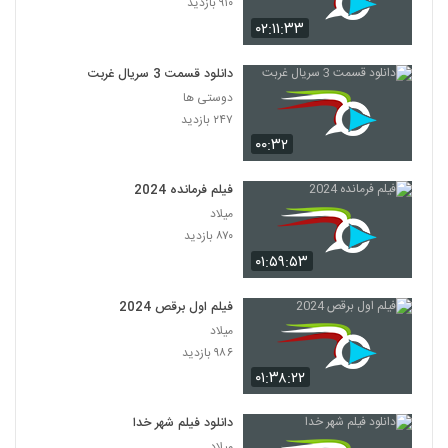
۹۱۰ بازدید
۰۲:۱۱:۳۳
دانلود قسمت 3 سریال غربت
دوستی ها
۲۴۷ بازدید
۰۰:۳۲
فیلم فرمانده 2024
میلاد
۸۷۰ بازدید
۰۱:۵۹:۵۳
فیلم اول برقص 2024
میلاد
۹۸۶ بازدید
۰۱:۳۸:۲۲
دانلود فیلم شهر خدا
میلاد