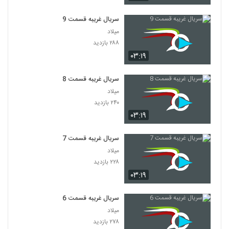
سریال غریبه قسمت 9
میلاد
۲۸۸ بازدید
۰۳:۱۹
سریال غریبه قسمت 8
میلاد
۲۴۰ بازدید
۰۳:۱۹
سریال غریبه قسمت 7
میلاد
۲۲۸ بازدید
۰۳:۱۹
سریال غریبه قسمت 6
میلاد
۲۷۸ بازدید