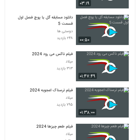
۰۳:۱۹
دانلود مسابقه گل یا پوچ فصل اول
قسمت 5
دوستی ها
۲۴۸ بازدید
۰۰:۵۰
فیلم ناکس می رود 2024
میلاد
۳۱۳ بازدید
۰۱:۴۷:۴۹
فیلم ترسناک اعجوبه 2024
میلاد
۷۹۵ بازدید
۰۱:۳۸:۰۰
فیلم طعم چیزها 2024
میلاد