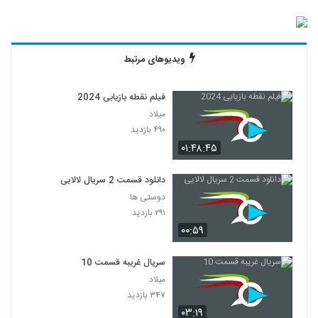
ویدیوهای مرتبط
فیلم نقطه بازیابی 2024
میلاد
۴۹۰ بازدید
۰۱:۴۸:۴۵
دانلود قسمت 2 سریال لالایی
دوستی ها
۲۹۱ بازدید
۰۰:۵۹
سریال غریبه قسمت 10
میلاد
۳۴۷ بازدید
۰۳:۱۹