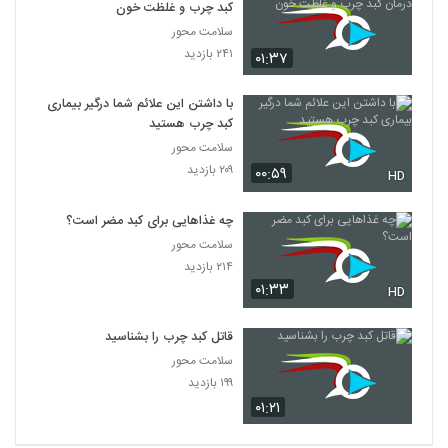
کبد چرب و غلظت خون
سلامت محور
۲۴۱ بازدید
۰۱:۳۷
با داشتن این علائم شما درگیر بیماری
کبد چرب هستید
سلامت محور
۲۰۹ بازدید
۰۰:۵۹
HD
چه غذاهایی برای کبد مضر است؟
سلامت محور
۲۱۴ بازدید
۰۱:۳۳
HD
قاتل کبد چرب را بشناسید
سلامت محور
۱۹۹ بازدید
۰۱:۲۱