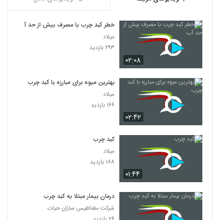
خطر کبد چرب با مصرف بیش از حد آب
میلاد
۲۹۳ بازدید
۰۲:۰۸
بهترین میوه برای مبارزه با کبد چرب
میلاد
۱۶۶ بازدید
۰۲:۴۲
کبد چرب
میلاد
۱۸۸ بازدید
۰۱:۴۴
درمان بیمار مبتلا به کبد چرب
شرکت مغناطیس سازان حیات
۲۶ بازدید