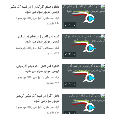
دانلود فیلم آذر کامل | در فیلم آذر نیکی
کریمی موتور سوار می شود
فیلم سینمایی آذر| امروز 30 مهر رسید
۸۶۰ بازدید
۰۱:۴۱:۱۰
فیلم آذر کامل | در فیلم آذر نیکی
کریمی موتور سوار می شود
فیلم سینمایی آذر| امروز 30 مهر رسید
۵۶۸ بازدید
۰۱:۴۱:۱۰
دانلود آذر کامل | در فیلم آذر نیکی
کریمی موتور سوار می شود
فیلم سینمایی آذر| امروز 30 مهر رسید
۶۷۶ بازدید
۰۱:۴۱:۱۰
کامل آذر | در فیلم آذر نیکی کریمی
موتور سوار می شود
فیلم سینمایی آذر| امروز 30 مهر رسید
۷۷۰ بازدید