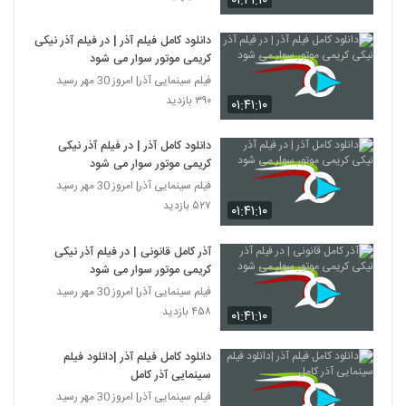
۰۱:۴۱:۱۰
دانلود کامل فیلم آذر | در فیلم آذر نیکی
کریمی موتور سوار می شود
فیلم سینمایی آذر| امروز 30 مهر رسید
۳۹۰ بازدید
۰۱:۴۱:۱۰
دانلود کامل آذر | در فیلم آذر نیکی
کریمی موتور سوار می شود
فیلم سینمایی آذر| امروز 30 مهر رسید
۵۲۷ بازدید
۰۱:۴۱:۱۰
آذر کامل قانونی | در فیلم آذر نیکی
کریمی موتور سوار می شود
فیلم سینمایی آذر| امروز 30 مهر رسید
۴۵۸ بازدید
۰۱:۴۱:۱۰
دانلود کامل فیلم آذر |دانلود فیلم
سینمایی آذر کامل
فیلم سینمایی آذر| امروز 30 مهر رسید