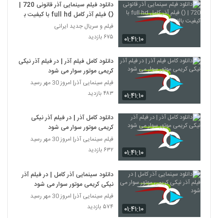
دانلود فیلم سینمایی آذر قانونی 720 |
() فیلم آذر کامل full hd با کیفیت بالا
فیلم و سریال جدید ایرانی
۶۷۵ بازدید
۰۱:۴۱:۱۰
دانلود کامل فیلم آذر | در فیلم آذر نیکی
کریمی موتور سوار می شود
فیلم سینمایی آذر| امروز 30 مهر رسید
۴۸۳ بازدید
۰۱:۴۱:۱۰
دانلود کامل آذر | در فیلم آذر نیکی
کریمی موتور سوار می شود
فیلم سینمایی آذر| امروز 30 مهر رسید
۶۳۲ بازدید
۰۱:۴۱:۱۰
دانلود سینمایی آذر کامل | در فیلم آذر
نیکی کریمی موتور سوار می شود
فیلم سینمایی آذر| امروز 30 مهر رسید
۵۷۴ بازدید
۰۱:۴۱:۱۰