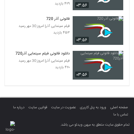
۴۲۹ بازدید
۰۳:۵۶
قانونی آذر 720
فیلم سینمایی آذر| امروز 30 مهر رسید
۴۵۳ بازدید
۰۳:۵۶
دانلود قانونی فیلم سینمایی آذر720
فیلم سینمایی آذر| امروز 30 مهر رسید
۴۲۰ بازدید
۰۳:۵۶
صفحه اصلی
ورود به پنل کاربری
عضویت در سایت
قوانین سایت
درباره ما
تماس با ما
تمام حقوق سایت متعلق به میهن ویدئو می باشد.