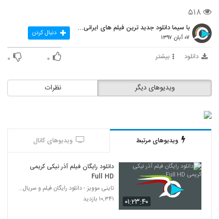
۵۱۸
با سیما دانلود جدید ترین فیلم های ایرانی را در لحظ
دنبال کردن
۰۷ آبان ۱۳۹۷
دانلود
بیشتر
۰
۰
ویدیوهای دیگر
نظرات
ویدیوهای مرتبط
ویدیوهای کانال
دانلود رایگان فیلم آذر نیکی کریمی
Full HD
تاینی موویز - دانلود رایگان فیلم و سریال ایرانی جد
۱۰,۳۴۱ بازدید
۰۱:۲۳:۴۰