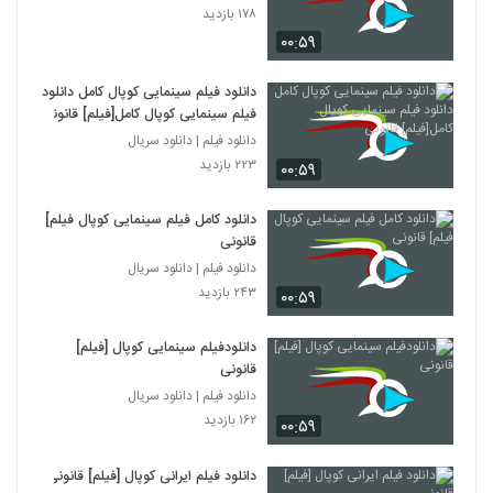
۱۷۸ بازدید
۰۰:۵۹
دانلود فیلم سینمایی کوپال کامل دانلود
فیلم سینمایی کوپال کامل[فیلم] قانونی
دانلود فیلم | دانلود سریال
۲۲۳ بازدید
۰۰:۵۹
دانلود کامل فیلم سینمایی کوپال فیلم]
قانونی
دانلود فیلم | دانلود سریال
۲۴۳ بازدید
۰۰:۵۹
دانلودفیلم سینمایی کوپال [فیلم]
قانونی
دانلود فیلم | دانلود سریال
۱۶۲ بازدید
۰۰:۵۹
دانلود فیلم ایرانی کوپال [فیلم] قانونی