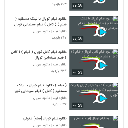
۳۰۳ بازدید
۰۰:۵۹
دانلود فیلم کوپال با لینک مستقیم (
فیلم ) ( کامل ) فیلم سینمایی کوپال
دانلود فیلم | دانلود سریال
۲۴۷ بازدید
۰۰:۵۹
دانلود فیلم کامل کوپال ( فیلم ) ( کامل
) فیلم سینمایی کوپال
دانلود فیلم | دانلود سریال
۲۳۳ بازدید
۰۰:۵۹
( فیلم ) دانلود فیلم کوپال با لینک
مستقیم ( کامل ) فیلم سینمایی کوپال
دانلود فیلم | دانلود سریال
۲۲۶ بازدید
۰۰:۵۹
دانلودفیلم کوپال [فیلم] قانونی
دانلود فیلم | دانلود سریال