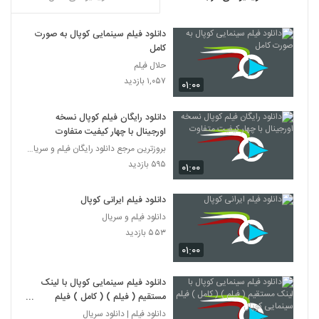
دانلود فیلم سینمایی کوپال به صورت
کامل
حلال فیلم
۱,۰۵۷ بازدید
۰۱:۰۰
دانلود رایگان فیلم کوپال نسخه
اورجینال با چهار کیفیت متفاوت
بروزترین مرجع دانلود رایگان فیلم و سریال ایرانی
۵۹۵ بازدید
۰۱:۰۰
دانلود فیلم ایرانی کوپال
دانلود فیلم و سریال
۵۵۳ بازدید
۰۱:۰۰
دانلود فیلم سینمایی کوپال با لینک
مستقیم ( فیلم ) ( کامل ) فیلم
سینمایی کوپال
دانلود فیلم | دانلود سریال