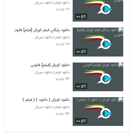
دانلود فیلم | دانلود سریال
۱۷۱ بازدید
۰۰:۵۹
دانلود رایگان فیلم کوپال [فیلم] قانونی
دانلود فیلم | دانلود سریال
۱۸۱ بازدید
۰۰:۵۹
دانلود کوپال [فیلم] قانونی
دانلود فیلم | دانلود سریال
۱۹۴ بازدید
۰۰:۵۹
دانلود کوپال ( دانلود ) ( فیلم )
دانلود فیلم | دانلود سریال
۱۹۸ بازدید
۰۰:۵۹