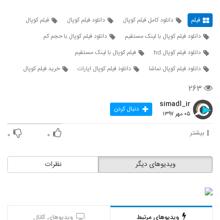
فیلم
دانلود کامل فیلم کوپال
دانلود فیلم کوپال
فیلم کوپال
دانلود فیلم کوپال با لینک مستقیم
دانلود فیلم کوپال با حجم کم
دانلود فیلم کوپال hd
فیلم کوپال با لینک مستقیم
دانلود فیلم کوپال نماشا
دانلود فیلم کوپال اپارات
خرید فیلم کوپال
۲۶۳
simadl_ir
دنبال کردن
۰۵ مهر ۱۳۹۷
بیشتر
۰
۰
ویدیوهای دیگر
نظرات
ویدیوهای مرتبط
ویدیوهای کانال