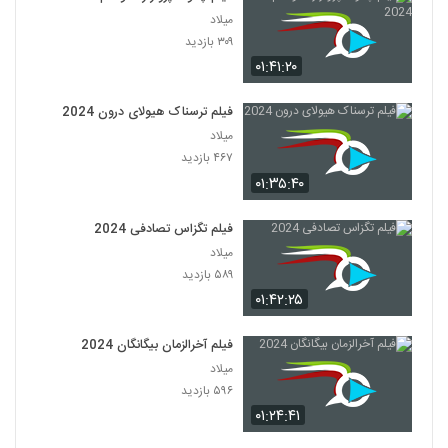
میلاد
۳۰۹ بازدید
۰۱:۴۱:۲۰
فیلم ترسناک هیولای درون 2024
میلاد
۴۶۷ بازدید
۰۱:۳۵:۴۰
فیلم تگزاس تصادفی 2024
میلاد
۵۸۹ بازدید
۰۱:۴۲:۲۵
فیلم آخرالزمان بیگانگان 2024
میلاد
۵۹۶ بازدید
۰۱:۲۴:۴۱