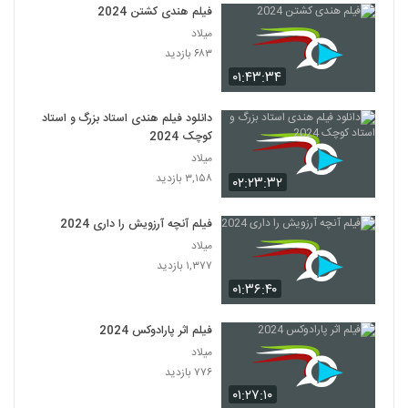
فیلم هندی کشتن 2024
میلاد
۶۸۳ بازدید
۰۱:۴۳:۳۴
دانلود فیلم هندی استاد بزرگ و استاد
کوچک 2024
میلاد
۳,۱۵۸ بازدید
۰۲:۲۳:۳۲
فیلم آنچه آرزویش را داری 2024
میلاد
۱,۳۷۷ بازدید
۰۱:۳۶:۴۰
فیلم اثر پارادوکس 2024
میلاد
۷۷۶ بازدید
۰۱:۲۷:۱۰