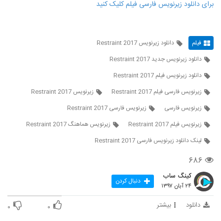
برای دانلود زیرنویس فارسی فیلم کلیک کنید
فیلم
دانلود زیرنویس Restraint 2017
دانلود زیرنویس جدید Restraint 2017
دانلود زیرنویس فیلم Restraint 2017
زيرنويس فارسی فيلم Restraint 2017
زیرنویس Restraint 2017
زیرنویس فارسی
زیرنویس فارسی Restraint 2017
زیرنویس فیلم Restraint 2017
زیرنویس هماهنگ Restraint 2017
لينک دانلود زيرنويس فارسی Restraint 2017
۶۸۶
کینگ ساب
دنبال کردن
۲۴ آبان ۱۳۹۷
دانلود
بیشتر
۰
۰