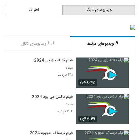
ویدیوهای دیگر
نظرات
ویدیوهای مرتبط
ویدیوهای کانال
فیلم نقطه بازیابی 2024
میلاد
۴۹۱ بازدید
۰۱:۴۸:۴۵
فیلم ناکس می رود 2024
میلاد
۳۱۴ بازدید
۰۱:۴۷:۴۹
فیلم ترسناک اعجوبه 2024