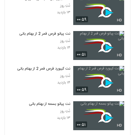
نُتِ روز
۱۳ بازدید
۰۰:۵۹
HD
نت پیانو قرص قمر 2 از بهنام بانی
نُتِ روز
۱۴ بازدید
۰۰:۵۱
HD
نت کیبورد قرص قمر 2 از بهنام بانی
نُتِ روز
۱۴ بازدید
۰۰:۵۹
HD
نت پیانو بسمه از بهنام بانی
نُتِ روز
۱۳ بازدید
۰۰:۵۱
HD