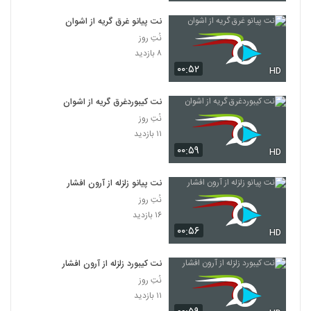
نت پیانو غرق گریه از اشوان
نُتِ روز
۸ بازدید
۰۰:۵۲
HD
نت کیبوردغرق گریه از اشوان
نُتِ روز
۱۱ بازدید
۰۰:۵۹
HD
نت پیانو زلزله از آرون افشار
نُتِ روز
۱۶ بازدید
۰۰:۵۶
HD
نت کیبورد زلزله از آرون افشار
نُتِ روز
۱۱ بازدید