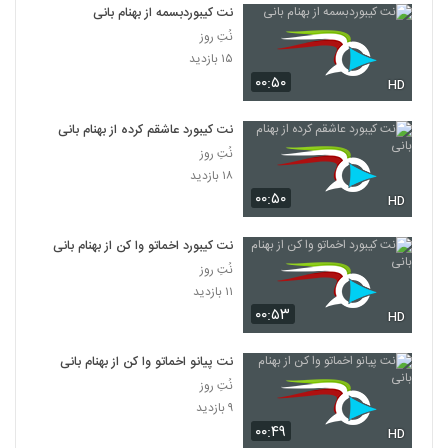
نت کیبوردبسمه از بهنام بانی
نُتِ روز
۱۵ بازدید
۰۰:۵۰
HD
نت کیبورد عاشقم کرده از بهنام بانی
نُتِ روز
۱۸ بازدید
۰۰:۵۰
HD
نت کیبورد اخماتو وا کن از بهنام بانی
نُتِ روز
۱۱ بازدید
۰۰:۵۳
HD
نت پیانو اخماتو وا کن از بهنام بانی
نُتِ روز
۹ بازدید
۰۰:۴۹
HD