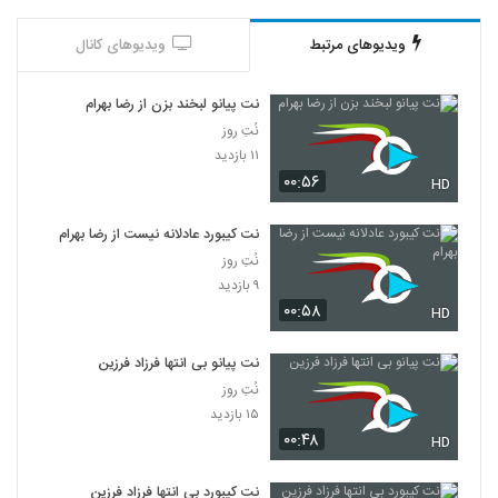
ویدیوهای مرتبط
ویدیوهای کانال
نت پیانو لبخند بزن از رضا بهرام
نُتِ روز
۱۱ بازدید
۰۰:۵۶
HD
نت کیبورد عادلانه نیست از رضا بهرام
نُتِ روز
۹ بازدید
۰۰:۵۸
HD
نت پیانو بی انتها فرزاد فرزین
نُتِ روز
۱۵ بازدید
۰۰:۴۸
HD
نت کیبورد بی انتها فرزاد فرزین