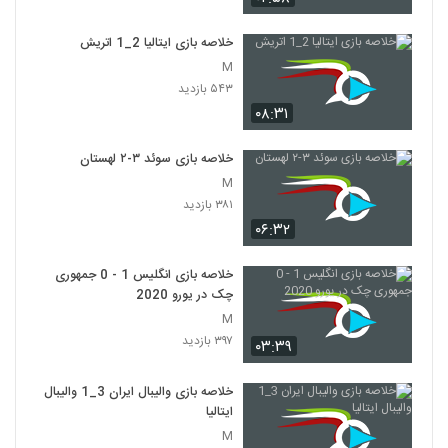
خلاصه بازی ایتالیا 2_1 اتريش
M
۵۴۳ بازدید
۰۸:۳۱
خلاصه بازی سوئد ۳-۲ لهستان
M
۳۸۱ بازدید
۰۶:۳۲
خلاصه بازی انگلیس 1 - 0 جمهوری
چک در یورو 2020
M
۳۹۷ بازدید
۰۳:۳۹
خلاصه بازی والیبال ایران 3_1 والیبال
ایتالیا
M