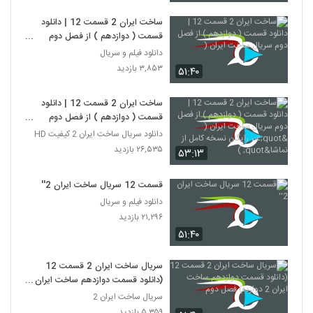
ساخت ایران 2 قسمت 12 | دانلود
قسمت ( دوازدهم ) از فصل دوم
سریال ساخت ایران (
دانلود فیلم و سریال
۳,۸۵۳ بازدید
۵۱:۴۰
ساخت ایران 2 قسمت 12 | دانلود
قسمت ( دوازدهم ) از فصل دوم
سریال ساخت ایران ( "غیر رایگان
دانلود سریال ساخت ایران 2 کیفیت HD
نسخه کامل از نماشا" )
۲۶,۵۳۵ بازدید
۵۳:۱۳
قسمت 12 سریال ساخت ایران 2''
دانلود فیلم و سریال
۲۱,۲۹۶ بازدید
۵۱:۴۰
سریال ساخت ایران 2 قسمت 12
(دانلود قسمت دوازدهم ساخت ایران 2
دوازده) فصل دوم
سریال ساخت ایران 2
۵,۳۵۹ بازدید