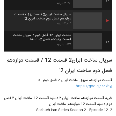
10
۳,۶۹۰ بازدید
سریال ساخت ایران2 قسمت 12 / قسمت
دوازدهم فصل دوم ساخت ایران 2'
۲,۰۰۵ بازدید
ساخت ایران 15 فصل دوم / سریال ساخت
قسمت پانزدهم فصل 2- نماشا
12
۱,۵۳۴ بازدید
سریال ساخت ایران2 قسمت 12 / قسمت دوازدهم
فصل دوم ساخت ایران 2'
قسمت دوازدهم سریال ساخت ایران 2 فصل دوم -->
https://goo.gl/7Zxhyj
خرید قسمت دوازدهم ساخت ایران ۲ دانلود قسمت 12 ساخت ایران ۲ فصل
دوم دانلود قسمت 12 دوازدهم ساخت ایران
2 -Sakhteh iran Series Season 2 - Episode 12