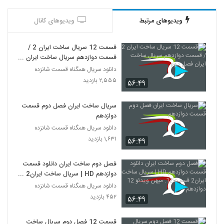
ویدیوهای مرتبط
ویدیوهای کانال
قسمت 12 سریال ساخت ایران 2 /
قسمت دوازدهم سریال ساخت ایران
فصل دوم
دانلود سریال همگناه قسمت شانزده
۲,۵۵۵ بازدید
۵۶:۴۹
سریال ساخت ایران فصل دوم قسمت
دوازدهم
دانلود سریال همگناه قسمت شانزده
۱,۶۳۱ بازدید
۵۶:۴۹
فصل دوم ساخت ایران دانلود قسمت
دوازدهم HD | سریال ساخت ایران2
قسمت12. میهن ویدئو 12 دوازدهم
دانلود سریال همگناه قسمت شانزده
۴۵۲ بازدید
۵۶:۴۹
قسمت 12 فصل دوم سریال ساخت