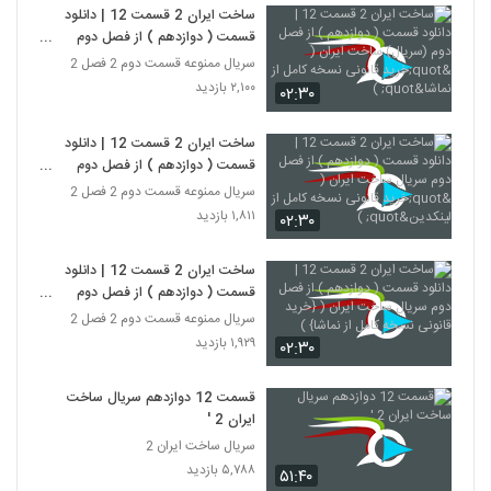
ساخت ایران 2 قسمت 12 | دانلود
قسمت ( دوازدهم ) از فصل دوم
(سریال) ساخت ایران ( "خرید قانونی
سریال ممنوعه قسمت دوم 2 فصل 2
نسخه کامل از نماشا" )
۲,۱۰۰ بازدید
۰۲:۳۰
ساخت ایران 2 قسمت 12 | دانلود
قسمت ( دوازدهم ) از فصل دوم
سریال ساخت ایران ( "خرید قانونی
سریال ممنوعه قسمت دوم 2 فصل 2
نسخه کامل از لینکدین" )
۱,۸۱۱ بازدید
۰۲:۳۰
ساخت ایران 2 قسمت 12 | دانلود
قسمت ( دوازدهم ) از فصل دوم
سریال ساخت ایران ( {خرید قانونی
سریال ممنوعه قسمت دوم 2 فصل 2
نسخه کامل از نماشا} )
۱,۹۲۹ بازدید
۰۲:۳۰
قسمت 12 دوازدهم سریال ساخت
ایران 2 '
سریال ساخت ایران 2
۵,۷۸۸ بازدید
۵۱:۴۰