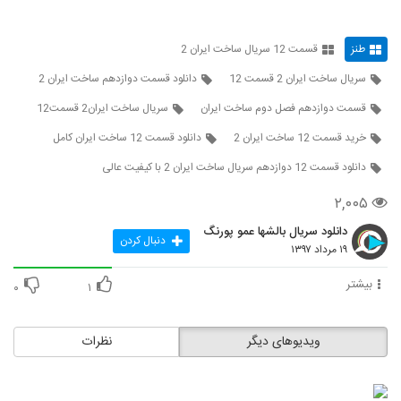
طنز
قسمت 12 سریال ساخت ایران 2
سریال ساخت ایران 2 قسمت 12
دانلود قسمت دوازدهم ساخت ایران 2
قسمت دوازدهم فصل دوم ساخت ایران
سریال ساخت ایران2 قسمت12
خرید قسمت 12 ساخت ایران 2
دانلود قسمت 12 ساخت ایران کامل
دانلود قسمت 12 دوازدهم سریال ساخت ایران 2 با کیفیت عالی
۲,۰۰۵
دانلود سریال بالشها عمو پورنگ
دنبال کردن
۱۹ مرداد ۱۳۹۷
بیشتر
۰
۱
ویدیوهای دیگر
نظرات