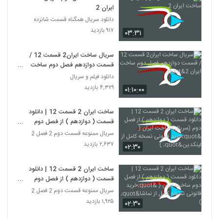
ایران 2
دانلود سریال همگناه قسمت شانزده
۹۱۷ بازدید
۰۳:۳۱
سریال ساخت ایران2 قسمت 12 /
قسمت دوازدهم فصل دوم ساخت
ایران 2"
دانلود فیلم و سریال
۴,۳۲۹ بازدید
۰۱:۱۰:۰۰
ساخت ایران 2 قسمت 12 | دانلود
قسمت ( دوازدهم ) از فصل دوم
(سریال) ساخت ایران ( "خرید قانونی
سریال ممنوعه قسمت دوم 2 فصل 2
نسخه کامل از لینکدین" )
۲,۶۳۷ بازدید
۰۲:۳۰
ساخت ایران 2 قسمت 12 | دانلود
قسمت ( دوازدهم ) از فصل دوم
ساخت ایران ( "خرید قانونی نسخه
سریال ممنوعه قسمت دوم 2 فصل 2
کامل از نماشا" )
۱,۹۲۵ بازدید
۰۲:۳۰