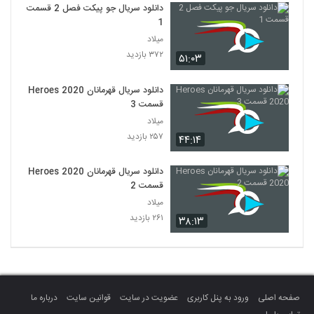
دانلود سریال جو پیکت فصل 2 قسمت
1
میلاد
۳۷۲ بازدید
۵۱:۰۳
دانلود سریال قهرمانان Heroes 2020
قسمت 3
میلاد
۲۵۷ بازدید
۴۴:۱۴
دانلود سریال قهرمانان Heroes 2020
قسمت 2
میلاد
۲۶۱ بازدید
۳۸:۱۳
صفحه اصلی
ورود به پنل کاربری
عضویت در سایت
قوانین سایت
درباره ما