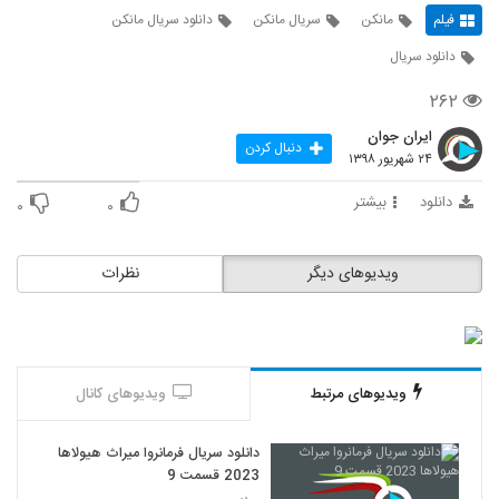
فیلم
مانکن
سریال مانکن
دانلود سریال مانکن
دانلود سریال
۲۶۲
ایران جوان
دنبال کردن
۲۴ شهریور ۱۳۹۸
دانلود
بیشتر
۰
۰
ویدیوهای دیگر
نظرات
ویدیوهای مرتبط
ویدیوهای کانال
دانلود سریال فرمانروا میراث هیولاها
2023 قسمت 9