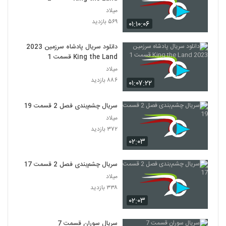
میلاد
۵۶۹ بازدید
۰۱:۱۰:۰۶
دانلود سریال پادشاه سرزمین 2023
King the Land قسمت 1
میلاد
۸۸۶ بازدید
۰۱:۰۷:۲۲
سریال چشم‌بندی فصل 2 قسمت 19
میلاد
۳۷۲ بازدید
۰۲:۰۳
سریال چشم‌بندی فصل 2 قسمت 17
میلاد
۳۳۸ بازدید
۰۲:۰۳
سریال سوران قسمت 7