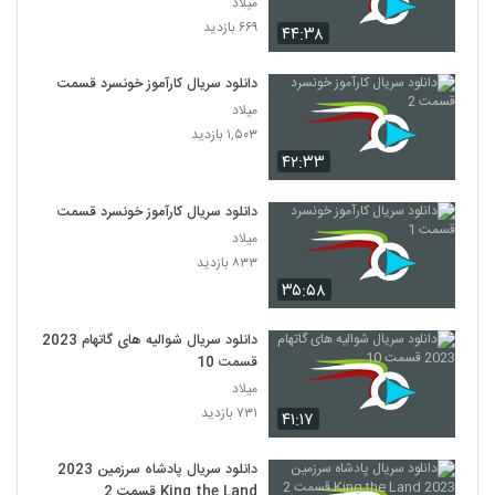
میلاد
۶۶۹ بازدید
۴۴:۳۸
دانلود سریال کارآموز خونسرد قسمت 2
میلاد
۱,۵۰۳ بازدید
۴۲:۳۳
دانلود سریال کارآموز خونسرد قسمت 1
میلاد
۸۳۳ بازدید
۳۵:۵۸
دانلود سریال شوالیه های گاتهام 2023
قسمت 10
میلاد
۷۳۱ بازدید
۴۱:۱۷
دانلود سریال پادشاه سرزمین 2023
King the Land قسمت 2