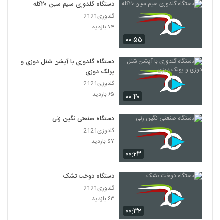
دستگاه گلدوزی سیم سین ۲۰‌کله
گلدوزی2121
۷۴ بازدید
۰۰:۵۵
دستگاه گلدوزی با آپشن شنل دوزی و
پولک دوزی
گلدوزی2121
۶۵ بازدید
۰۰:۴۰
دستگاه صنعتی نگین زنی
گلدوزی2121
۵۷ بازدید
۰۰:۲۳
دستگاه دوخت تشک
گلدوزی2121
۶۳ بازدید
۰۰:۳۲