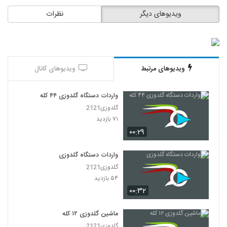
ویدیوهای دیگر
نظرات
ویدیوهای مرتبط
ویدیوهای کانال
واردات دستگاه گلدوزی ۴۴ کله
گلدوزی2121
۷۱ بازدید
۰۰:۲۹
واردات دستگاه گلدوزی
گلدوزی2121
۵۴ بازدید
۰۰:۳۲
ماشین گلدوزی ۱۲ کله
گلدوزی2121