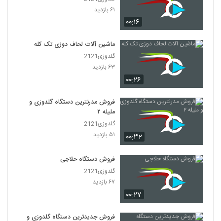
۶۱ بازدید
۰۰:۱۶
ماشین آلات لحاف دوزی تک کله
گلدوزی2121
۶۳ بازدید
۰۰:۲۶
فروش مدرنترین دستگاه گلدوزی و
ملیله ۲
گلدوزی2121
۵۱ بازدید
۰۰:۳۲
فروش دستگاه حلاجی
گلدوزی2121
۶۷ بازدید
۰۰:۲۷
فروش جدیدترین دستگاه گلدوزی و