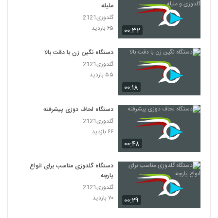
ملیله
گلدوزی2121
۶۵ بازدید
۰۰:۳۲
دستگاه نگین زن با دقت بالا
گلدوزی2121
۵۵ بازدید
۰۰:۱۸
دستگاه لحاف دوزی پیشرفته
گلدوزی2121
۶۶ بازدید
۰۰:۴۸
دستگاه گلدوزی مناسب برای انواع
پارچه
گلدوزی2121
۷۰ بازدید
۰۰:۲۹