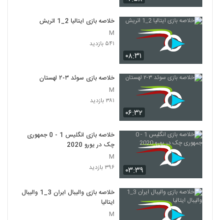
خلاصه بازی ایتالیا 2_1 اتريش
M
۵۴۱ بازدید
۰۸:۳۱
خلاصه بازی سوئد ۳-۲ لهستان
M
۳۸۱ بازدید
۰۶:۳۲
خلاصه بازی انگلیس 1 - 0 جمهوری
چک در یورو 2020
M
۳۹۶ بازدید
۰۳:۳۹
خلاصه بازی والیبال ایران 3_1 والیبال
ایتالیا
M