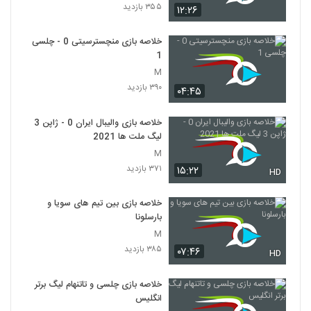
۳۵۵ بازدید
۱۲:۲۶
خلاصه بازی منچسترسیتی 0 - چلسی
1
M
۳۹۰ بازدید
۰۴:۴۵
خلاصه بازی والیبال ایران 0 - ژاپن 3
لیگ ملت ها 2021
M
۳۷۱ بازدید
۱۵:۲۲
HD
خلاصه بازی بین تیم های سویا و
بارسلونا
M
۳۸۵ بازدید
۰۷:۴۶
HD
خلاصه بازی چلسی و تاتنهام لیگ برتر
انگلیس