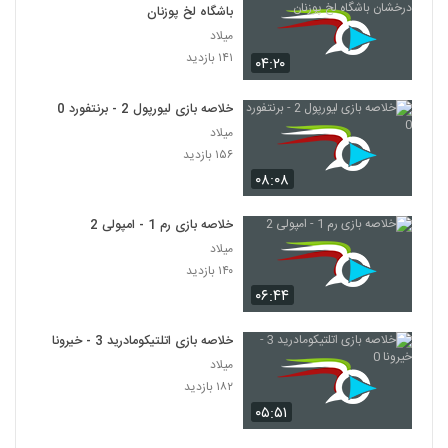
باشگاه لخ پوزنان
میلاد
۱۴۱ بازدید
۰۴:۲۰
خلاصه بازی لیورپول 2 - برنتفورد 0
میلاد
۱۵۶ بازدید
۰۸:۰۸
خلاصه بازی رم 1 - امپولی 2
میلاد
۱۴۰ بازدید
۰۶:۴۴
خلاصه بازی اتلتیکومادرید 3 - خیرونا 0
میلاد
۱۸۲ بازدید
۰۵:۵۱