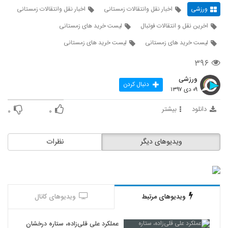
ورزشی
اخبار نقل وانتقالات زمستانی
اخبار نقل وانتقالات زمستانی
اخرین نقل و انتقالات فوتبال
لیست خرید های زمستانی
لیست خرید های زمستانی
لیست خرید های زمستانی
۳۹۶
ورزشی
دنبال کردن
۰۹ دی ۱۳۹۷
دانلود
بیشتر
۰
۰
ویدیوهای دیگر
نظرات
ویدیوهای مرتبط
ویدیوهای کانال
عملکرد علی قلی‌زاده، ستاره درخشان