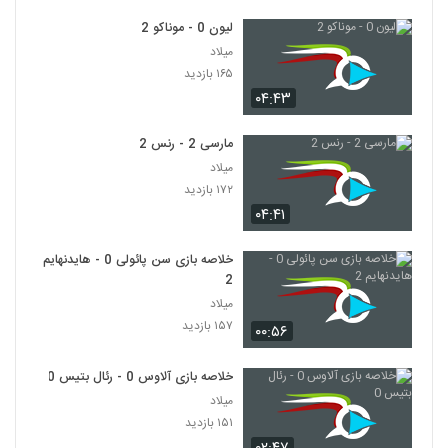
لیون 0 - موناکو 2
میلاد
۱۶۵ بازدید
۰۴:۴۳
مارسی 2 - رنس 2
میلاد
۱۷۲ بازدید
۰۴:۴۱
خلاصه بازی سن پائولی 0 - هایدنهایم
2
میلاد
۱۵۷ بازدید
۰۰:۵۶
خلاصه بازی آلاوس 0 - رئال بتیس 0
میلاد
۱۵۱ بازدید