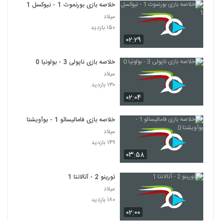
خلاصه بازی بورنموث 1 - نیوکسل 1
میلاد
۱۵۰ بازدید
۰۲:۲۹
خلاصه بازی ناپولی 3 - بولونیا 0
میلاد
۱۳۰ بازدید
۰۲:۰۴
خلاصه بازی فامالیسائو 1 - بوآویشتا 0
میلاد
۱۴۹ بازدید
۰۳:۵۸
تورینو 2 - آتالانتا 1
میلاد
۱۸۰ بازدید
۰۲:۰۰