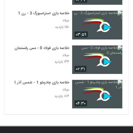
۰۲:۴۷
خلاصه بازی استراسبورگ 3 - رن 1
میلاد
۱۵۱ بازدید
۰۳:۵۹
خلاصه بازی فولاد 0 - مس رفسنجان 0
میلاد
۱۴۴ بازدید
۰۲:۳۱
خلاصه بازی چادرملو 1 - شمس آذر 1
میلاد
۱۸۴ بازدید
۰۴:۳۰