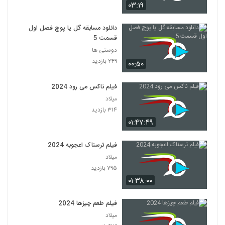
۰۳:۱۹
دانلود مسابقه گل یا پوچ فصل اول
قسمت 5
دوستی ها
۲۴۹ بازدید
۰۰:۵۰
فیلم ناکس می رود 2024
میلاد
۳۱۴ بازدید
۰۱:۴۷:۴۹
فیلم ترسناک اعجوبه 2024
میلاد
۷۹۵ بازدید
۰۱:۳۸:۰۰
فیلم طعم چیزها 2024
میلاد