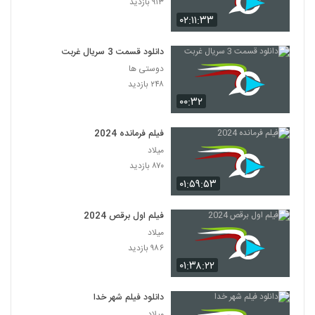
۹۱۳ بازدید
۰۲:۱۱:۳۳
دانلود قسمت 3 سریال غربت
دوستی ها
۲۴۸ بازدید
۰۰:۳۲
فیلم فرمانده 2024
میلاد
۸۷۰ بازدید
۰۱:۵۹:۵۳
فیلم اول برقص 2024
میلاد
۹۸۶ بازدید
۰۱:۳۸:۲۲
دانلود فیلم شهر خدا
میلاد