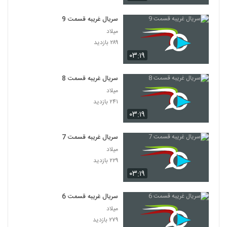
سریال غریبه قسمت 9
میلاد
۲۸۹ بازدید
۰۳:۱۹
سریال غریبه قسمت 8
میلاد
۲۴۱ بازدید
۰۳:۱۹
سریال غریبه قسمت 7
میلاد
۲۲۹ بازدید
۰۳:۱۹
سریال غریبه قسمت 6
میلاد
۲۷۹ بازدید