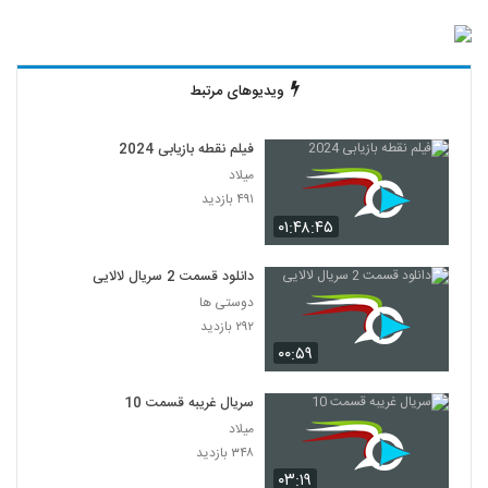
ویدیوهای مرتبط
فیلم نقطه بازیابی 2024
میلاد
۴۹۱ بازدید
۰۱:۴۸:۴۵
دانلود قسمت 2 سریال لالایی
دوستی ها
۲۹۲ بازدید
۰۰:۵۹
سریال غریبه قسمت 10
میلاد
۳۴۸ بازدید
۰۳:۱۹