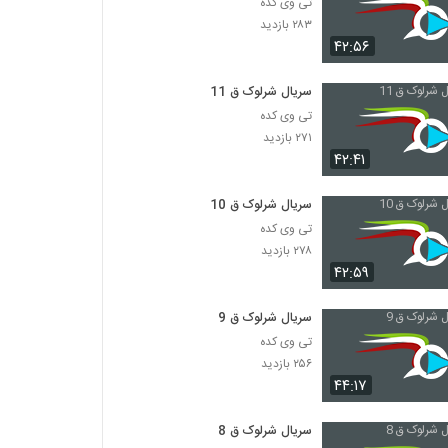
تی وی کده
۲۸۳ بازدید
۴۲:۵۶
سریال شرلوک ق 11
تی وی کده
۲۷۱ بازدید
۴۲:۴۱
سریال شرلوک ق 10
تی وی کده
۲۷۸ بازدید
۴۲:۵۹
سریال شرلوک ق 9
تی وی کده
۲۵۶ بازدید
۴۴:۱۷
سریال شرلوک ق 8