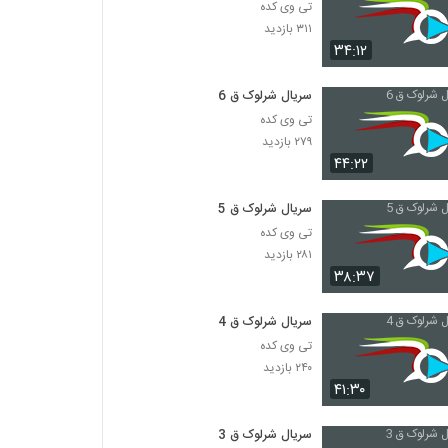
تی وی کده
۳۱۱ بازدید
۳۴:۱۲
سریال شرلوک ق 6
تی وی کده
۲۷۹ بازدید
۴۴:۲۲
سریال شرلوک ق 5
تی وی کده
۲۸۱ بازدید
۳۸:۳۷
سریال شرلوک ق 4
تی وی کده
۲۴۰ بازدید
۴۱:۳۰
سریال شرلوک ق 3