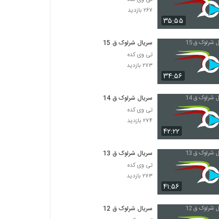
۲۶۷ بازدید
۳۵:۵۵
سریال شرلوک ق 15
تی وی کده
۲۷۳ بازدید
۳۴:۵۶
سریال شرلوک ق 14
تی وی کده
۲۷۴ بازدید
۴۲:۲۲
سریال شرلوک ق 13
تی وی کده
۲۷۳ بازدید
۴۱:۵۶
سریال شرلوک ق 12