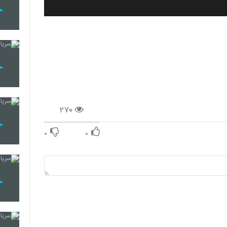
۲۷۰
۰
۰