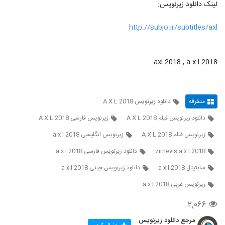
لینک دانلود زیرنویس:
http://subjo.ir/subtitles/axl
axl 2018 , a x l 2018
متفرقه
دانلود زیرنویس A X L 2018
دانلود زیرنویس فیلم A X L 2018
زیرنویس فارسی A X L 2018
زیرنویس فیلم A X L 2018
زیرنویس انگلیسی a x l 2018
zirnevis a x l 2018
دانلود زیرنویس فارسی a x l 2018
سابتیتل a x l 2018
دانلود زیرنویس چینی a x l 2018
زیرنویس عربی a x l 2018
۲,۰۶۶
مرجع دانلود زیرنویس