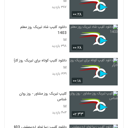
M
۳۸۷ بازدید
۰۰:۲۸
دانلود کلیپ شاد تبریک روز معلم
1403
M
۳۹۸ بازدید
۰۰:۲۸
دانلود کلیپ کوتاه برای تبریک روز کارگر
M
۳۶۹ بازدید
۰۰:۱۸
کلیپ تبریک روز مشاور - روز روان
شناس
M
۴۰۳ بازدید
۰۲:۳۳
دانلود کلیپ زیبا تولد اردیبهشتی 1403