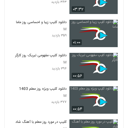
۳۶۳ بازدید
۰۳:۳۲
دانلود کلیپ زیبا و احساسی روز ماما
M
۳۵۹ بازدید
۰۱:۰۰
دانلود کلیپ مفهومی تبریک روز کارگر
M
۳۹۶ بازدید
۰۰:۵۶
دانلود کلیپ ویژه روز معلم 1403
M
۳۷۷ بازدید
۰۰:۵۴
کلیپ در مورد روز معلم با آهنگ شاد