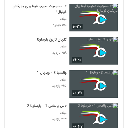
۱۴ ممنوعیت عجیب فیفا برای بازیکنان
فوتبال!
میلاد
۱۵۰ بازدید
۱۰:۳۰
گلزنان تاریخ بارسلونا
میلاد
۲۵۹ بازدید
۰۹:۲۰
والنسیا 3 - ویارئال 1
میلاد
۲۶۵ بازدید
۰۲:۴۷
لاس پالماس 1 - بارسلونا 2
میلاد
۲۹۳ بازدید
۰۶:۴۷