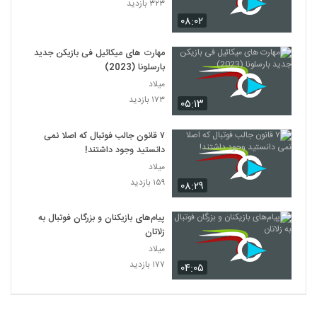
۳۲۳ بازدید
۰۸:۰۲
مهارت های میکائیل فی بازیکن جدید
بارسلونا (2023)
میلاد
۱۷۳ بازدید
۰۵:۱۳
۷ قانون جالب فوتبال که اصلا نمی
دانستید وجود داشتند!
میلاد
۱۵۹ بازدید
۰۸:۲۹
پیام‌های بازیکنان و بزرگان فوتبال به
زلاتان
میلاد
۱۷۷ بازدید
۰۴:۰۵