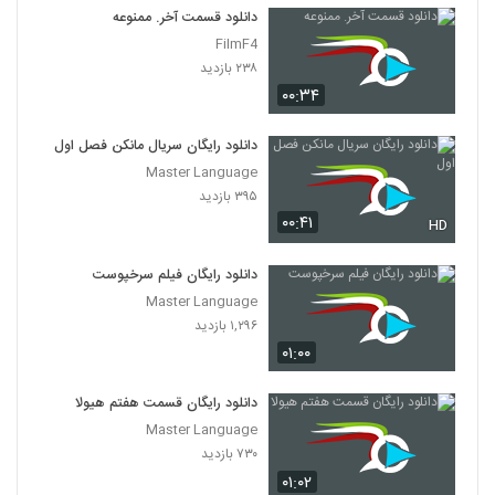
دانلود قسمت آخر. ممنوعه
FilmF4
۲۳۸ بازدید
۰۰:۳۴
دانلود رایگان سریال مانکن فصل اول
Master Language
۳۹۵ بازدید
۰۰:۴۱
HD
دانلود رایگان فیلم سرخپوست
Master Language
۱,۲۹۶ بازدید
۰۱:۰۰
دانلود رایگان قسمت هفتم هیولا
Master Language
۷۳۰ بازدید
۰۱:۰۲