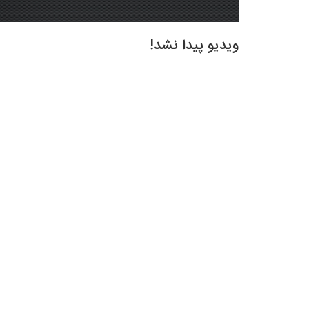
ویدیو پیدا نشد!