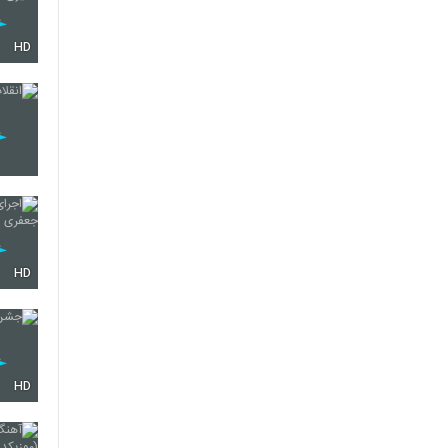
HD
HD
HD