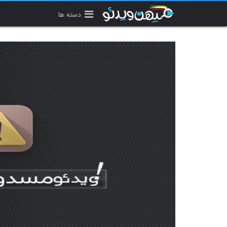
دسته ها