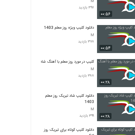
M
۳۹۷ بازدید
۰۰:۵۶
دانلود کلیپ ویژه روز معلم 1403
M
۳۷۸ بازدید
۰۰:۵۴
کلیپ در مورد روز معلم با آهنگ شاد
M
۳۸۸ بازدید
۰۰:۲۸
دانلود کلیپ شاد تبریک روز معلم
1403
M
۰۰:۲۸
۳۹۹ بازدید
دانلود کلیپ کوتاه برای تبریک روز