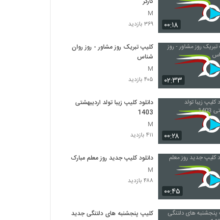
کارگر
M
۰۰:۱۸
۳۶۹ بازدید
کلیپ تبریک روز مشاور - روز روان
شناس
M
۰۲:۳۳
۴۰۵ بازدید
دانلود کلیپ زیبا تولد اردیبهشتی
1403
M
۰۰:۲۸
۴۱۱ بازدید
دانلود کلیپ جدید روز معلم مبارک
M
۴۸۸ بازدید
۰۰:۴۵
کلیپ پنجشنبه های دلتنگی جدید