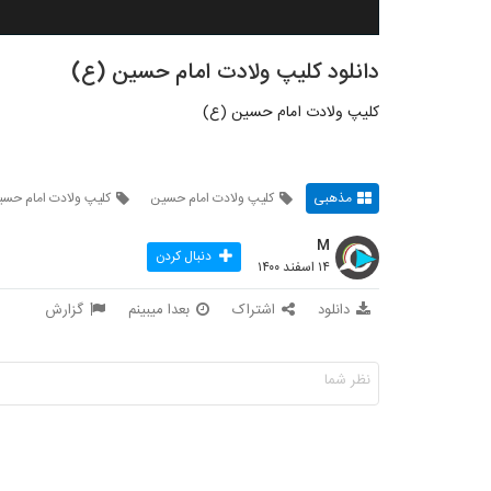
دانلود کلیپ ولادت امام حسین (ع)
کلیپ ولادت امام حسین (ع)
مذهبی
کلیپ ولادت امام حسین
کلیپ ولادت امام حسین
M
دنبال کردن
۱۴ اسفند ۱۴۰۰
دانلود
اشتراک
بعدا میبینم
گزارش