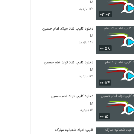
M
۱۳۰ بازدید
۰۳:۰۳
دانلود کلیپ شاد میلاد امام حسین
M
۱۸۲ بازدید
۰۰:۵۸
دانلود کلیپ شاد تولد امام حسین
M
۱۳۱ بازدید
۰۰:۵۴
دانلود کلیپ تولد امام حسین
M
۱۱۱ بازدید
۰۰:۱۵
کلیپ اعیاد شعبانیه مبارک