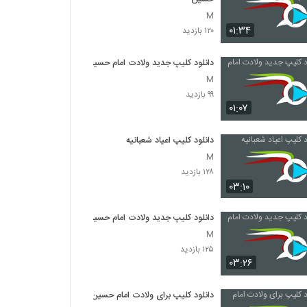
M
۰۱:۳۴
۱۲۰ بازدید
دانلود کلیپ جدید ولادت امام حسین
M
۹۹ بازدید
۰۱:۰۷
دانلود کلیپ اعیاد شعبانیه
M
۱۲۸ بازدید
۰۳:۱۰
دانلود کلیپ جدید ولادت امام حسین
M
۱۲۵ بازدید
۰۳:۲۶
دانلود کلیپ برای ولادت امام حسین