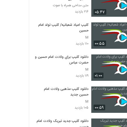
متن مداحی همراه با صوت
۰۵:۴۷
۲۱۶ بازدید
کلیپ اعیاد شعبانیه/ کلیپ تولد امام
حسین
M
۰۰:۵۵
۱۱۰ بازدید
دانلود کلیپ برای ولادت امام حسین و
حضرت عباس
M
۰۱:۰۰
۱۱۹ بازدید
دانلود کلیپ مذهبی ولادت امام
حسین جدید
M
۰۰:۵۹
۱۰۵ بازدید
دانلود کلیپ جدید تبریک ولادت امام
حسین