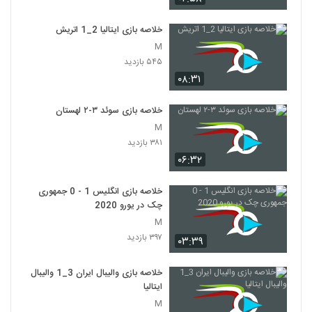
خلاصه بازی ایتالیا 2_1 اتريش
M
۵۴۵ بازدید
۰۸:۳۱
خلاصه بازی سوئد ۳-۲ لهستان
M
۳۸۱ بازدید
۰۶:۳۲
خلاصه بازی انگلیس 1 - 0 جمهوری
چک در یورو 2020
M
۳۹۷ بازدید
۰۳:۳۹
خلاصه بازی والیبال ایران 3_1 والیبال
ایتالیا
M