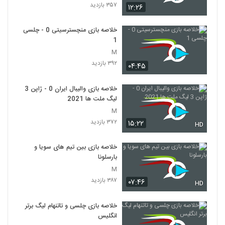
۳۵۷ بازدید
۱۲:۲۶
خلاصه بازی منچسترسیتی 0 - چلسی
1
M
۳۹۲ بازدید
۰۴:۴۵
خلاصه بازی والیبال ایران 0 - ژاپن 3
لیگ ملت ها 2021
M
۳۷۲ بازدید
۱۵:۲۲
HD
خلاصه بازی بین تیم های سویا و
بارسلونا
M
۳۸۷ بازدید
۰۷:۴۶
HD
خلاصه بازی چلسی و تاتنهام لیگ برتر
انگلیس