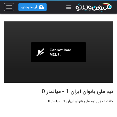
آپلود ویدیو
Toggle
vigation
Cannot load
M3U8:
تیم ملی بانوان ایران 1 - میانمار 0
خلاصه بازی تیم ملی بانوان ایران 1 - میانمار 0