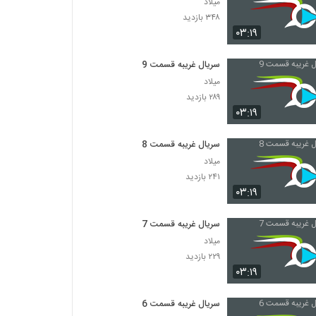
میلاد
۳۴۸ بازدید
۰۳:۱۹
سریال غریبه قسمت 9
میلاد
۲۸۹ بازدید
۰۳:۱۹
سریال غریبه قسمت 8
میلاد
۲۴۱ بازدید
۰۳:۱۹
سریال غریبه قسمت 7
میلاد
۲۲۹ بازدید
۰۳:۱۹
سریال غریبه قسمت 6