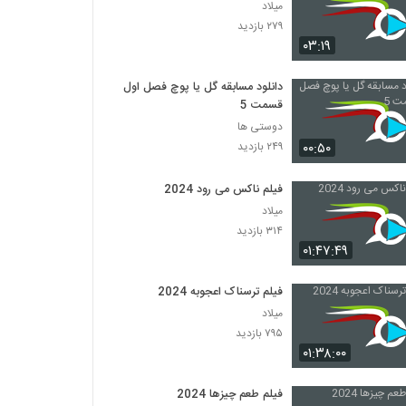
میلاد
۲۷۹ بازدید
۰۳:۱۹
دانلود مسابقه گل یا پوچ فصل اول
قسمت 5
دوستی ها
۰۰:۵۰
۲۴۹ بازدید
فیلم ناکس می رود 2024
میلاد
۳۱۴ بازدید
۰۱:۴۷:۴۹
فیلم ترسناک اعجوبه 2024
میلاد
۷۹۵ بازدید
۰۱:۳۸:۰۰
فیلم طعم چیزها 2024