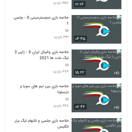
۳۵۷ بازدید
۱۲:۲۶
خلاصه بازی منچسترسیتی 0 - چلسی
1
M
۳۹۲ بازدید
۰۴:۴۵
خلاصه بازی والیبال ایران 0 - ژاپن 3
لیگ ملت ها 2021
M
۳۷۴ بازدید
۱۵:۲۲
HD
خلاصه بازی بین تیم های سویا و
بارسلونا
M
۳۸۸ بازدید
۰۷:۴۶
HD
خلاصه بازی چلسی و تاتنهام لیگ برتر
انگلیس