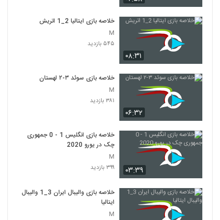
خلاصه بازی ایتالیا 2_1 اتريش
M
۵۴۵ بازدید
۰۸:۳۱
خلاصه بازی سوئد ۳-۲ لهستان
M
۳۸۱ بازدید
۰۶:۳۲
خلاصه بازی انگلیس 1 - 0 جمهوری
چک در یورو 2020
M
۳۹۹ بازدید
۰۳:۳۹
خلاصه بازی والیبال ایران 3_1 والیبال
ایتالیا
M