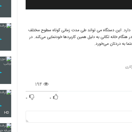
 دارد. این دستگاه می تواند طی مدت زمانی کوتاه سطوح مختلف
در هنگام خانه تکانی به دلیل همین کاربردها خودنمایی می‌کند. در
ما به دردتان می‌خورد.
کاری
۱۹۴
۰
۰
HD