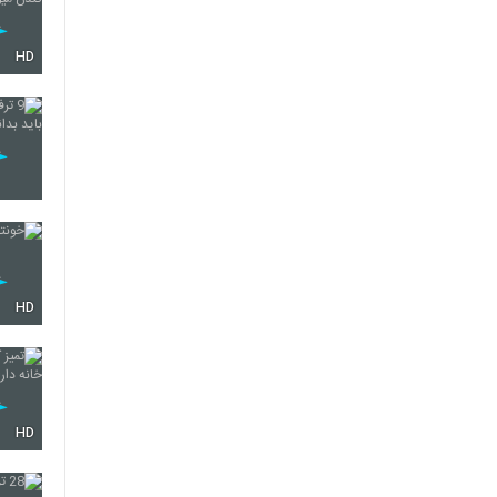
HD
HD
HD