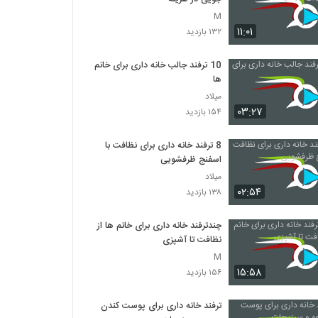
M
۱۱:۰۱
۱۳۲ بازدید
10 ترفند جالب خانه داری برای خانم
ها
میلاد
۰۳:۲۷
۱۵۴ بازدید
8 ترفند خانه داری برای نظافت با
اسفنج ظرفشویی
میلاد
۰۲:۵۴
۱۳۸ بازدید
چندترفند خانه داری برای خانم ها از
نظافت تا آشپزی
M
۱۵:۵۸
۱۵۶ بازدید
ترفند خانه داری برای پوست کندن