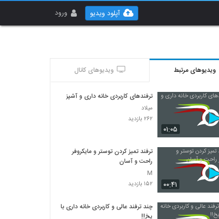
ورود
آپلود ویدیو
ویدیوهای مرتبط
ویدیوهای کانال
ترفندهای کاربردی خانه داری و آشپزی
میلاد
۲۶۲ بازدید
۰۱:۰۵
ترفند تمیز کردن توستر و مایکروفر
راحت و آسان
M
۰۰:۴۱
۱۵۲ بازدید
چند ترفند عالی و کاربردی خانه داری با
یخ!!