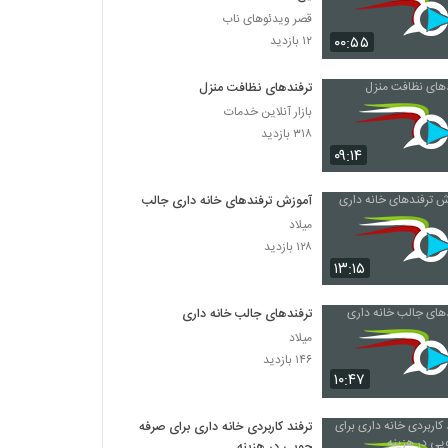
قصر ویدئوهای ناب
۰۰:۵۵
۱۲ بازدید
ترفندهای نظافت منزل
بازار آنلاین خدمات
۳۱۸ بازدید
۰۹:۱۴
آموزش ترفندهای خانه داری جالب
میلاد
۱۲۸ بازدید
۱۳:۱۵
ترفندهای جالب خانه داری
میلاد
۱۴۶ بازدید
۱۰:۴۷
ترفند کاربردی خانه داری برای صرفه
جویی در هزینه