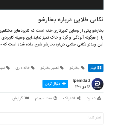
نکاتی طلایی درباره بخارشو
بخارشو یکی از وسایل تمیزکاری خانه است که کاربردهای مختلفی
را از هرگونه آلودگی و گرد و خاک تمیز نماید.این وسیله کاربردی 
این ویدئو نکاتی طلایی درباره بخارشو شرح داده شده است که حت
فیلم
بخارشو
تعمیر بخارشو
خانه داری
تمیز
Ipemdad
دنبال کردن
۱۶ دی ۱۴۰۱
دانلود
اشتراک
بعدا میبینم
گزارش