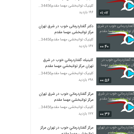
کلینیک توانبخشی مهسا مقدم09357734456
۰۱:۰۷
۱۹۶ بازدید
دکتر گفتاردرمانی خوب در شرق تهران
مرکز توانبخشی مهسا مقدم
کلینیک توانبخشی مهسا مقدم09357734456
۰۰:۴۰
۱۶۷ بازدید
كلينيك گفتاردرماني خوب در شرق
تهران مركز توانبخشي مهسا مقدم
کلینیک توانبخشی مهسا مقدم09357734456
۰۰:۵۶
۲۹۸ بازدید
مركز گفتاردرماني خوب در شرق تهران
مركز توانبخشي مهسا مقدم
کلینیک توانبخشی مهسا مقدم09357734456
۰۰:۳۶
۱۷۷ بازدید
مركز گفتاردرماني خوب در تهران مركز
توانبخشي مهسا مقدم