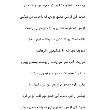
رو همه عشقای دنیا زد، تو همون بودی که جا زد
شاید قبل از من عاشق بودی که راحت، دل میکنی
از من که هر ساعت پر پر زدم اینجوری واست
باشه اصلا برو تا بغض من واشه، این عاشق
دیوونه تنها شه ما زندگیمون آخرهاشه
دوریت قلب منو سوزونده از ریشه، نیستی ببینی
دنیام آتیشه، تکلیف من بی تو چی میشه
برگرد دارم میسوزم از غم این درد، تنهام نذار
بیشتر از این نامرد، کی جامو توو قلب تو پر کرد
شاید قبل از من عاشق بودی که راحت، دل میکنی