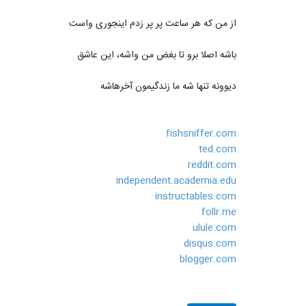
از من که هر ساعت پر پر زدم اینجوری واست
باشه اصلا برو تا بغض من واشه، این عاشق
دیوونه تنها شه ما زندگیمون آخرهاشه
fishsniffer.com
ted.com
reddit.com
independent.academia.edu
instructables.com
follr.me
ulule.com
disqus.com
blogger.com