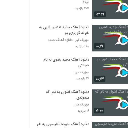
میلاد
۲۰۵ بازدید
۰۳:۱۹
دانلود آهنگ جدید افشین آذری به
نام نه گوزلردی بو
موزیک قیر - دانلود آهنگ جدبد
۰۰:۱۹
۱۵۰ بازدید
دانلود آهنگ مجید رضوی به نام
خجالتی
موزیک من
۰۰:۱۳
۱۷ بازدید
دانلود آهنگ اشوان به نام اگه
میموندی
موزیک من
۰۱:۰۰
۱۹ بازدید
دانلود آهنگ علیرضا طلیسچی به نام