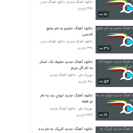
دانلود آهنگ جدید، دانلود اهنگ جدید ایرانی
۴۶۸ بازدید
۰۰:۲۰
دانلود آهنگ حامیم به نام عشق
قدیمی
دانلود آهنگ جدید، دانلود اهنگ جدید ایرانی
۰۰:۳۷
۳۳۰ بازدید
دانلود آهنگ جدید حفیظ تک استار
به نام گل مریم
موزیک قیر - دانلود آهنگ جدبد
۰۰:۵۴
۳۰۰ بازدید
دانلود آهنگ جدید ایوان بند به نام
تو فقط
موزیک قیر - دانلود آهنگ جدبد
۰۰:۱۹
۳۳۴ بازدید
دانلود آهنگ جدید کاریک به نام بده