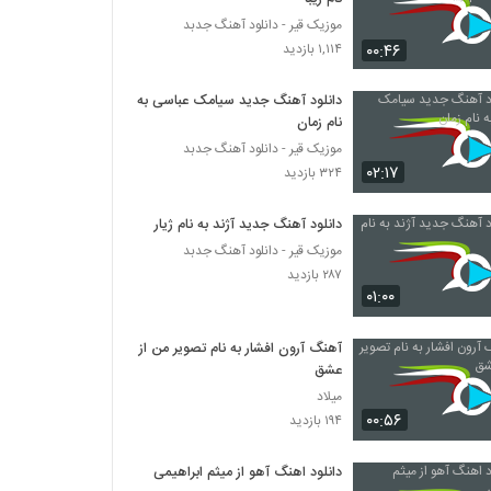
موزیک قیر - دانلود آهنگ جدبد
۰۰:۴۶
۱,۱۱۴ بازدید
دانلود آهنگ جدید سیامک عباسی به
نام زمان
موزیک قیر - دانلود آهنگ جدبد
۰۲:۱۷
۳۲۴ بازدید
دانلود آهنگ جدید آژند به نام ژیار
موزیک قیر - دانلود آهنگ جدبد
۲۸۷ بازدید
۰۱:۰۰
آهنگ آرون افشار به نام تصویر من از
عشق
میلاد
۰۰:۵۶
۱۹۴ بازدید
دانلود اهنگ آهو از میثم ابراهیمی