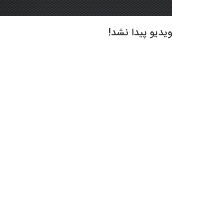
ویدیو پیدا نشد!