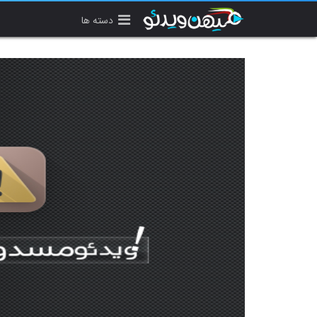
دسته ها