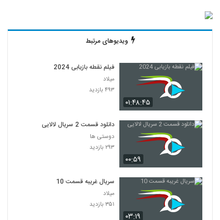
ویدیوهای مرتبط
فیلم نقطه بازیابی 2024
میلاد
۴۹۳ بازدید
۰۱:۴۸:۴۵
دانلود قسمت 2 سریال لالایی
دوستی ها
۲۹۳ بازدید
۰۰:۵۹
سریال غریبه قسمت 10
میلاد
۳۵۱ بازدید
۰۳:۱۹