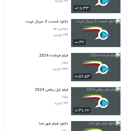
۹۱۹ بازدید
۰۲:۱۱:۳۳
دانلود قسمت 3 سریال غربت
دوستی ها
۲۴۹ بازدید
۰۰:۳۲
فیلم فرمانده 2024
میلاد
۸۷۳ بازدید
۰۱:۵۹:۵۳
فیلم اول برقص 2024
میلاد
۹۸۹ بازدید
۰۱:۳۸:۲۲
دانلود فیلم شهر خدا
میلاد