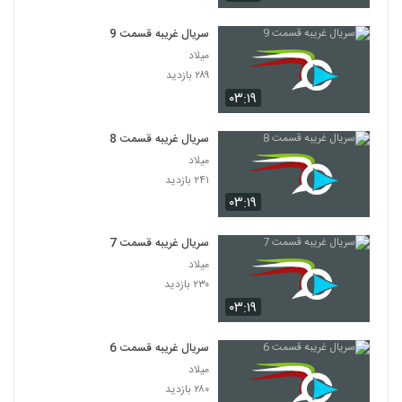
سریال غریبه قسمت 9
میلاد
۲۸۹ بازدید
۰۳:۱۹
سریال غریبه قسمت 8
میلاد
۲۴۱ بازدید
۰۳:۱۹
سریال غریبه قسمت 7
میلاد
۲۳۰ بازدید
۰۳:۱۹
سریال غریبه قسمت 6
میلاد
۲۸۰ بازدید