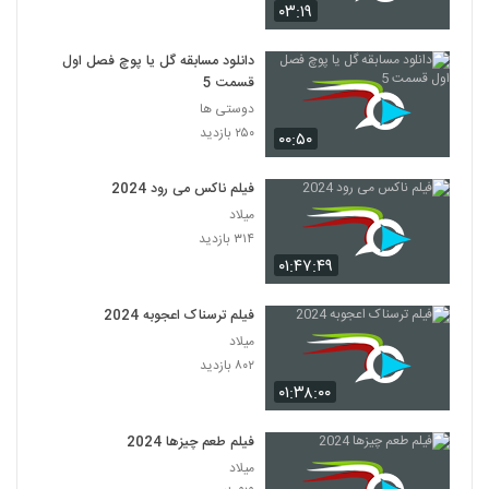
۰۳:۱۹
دانلود مسابقه گل یا پوچ فصل اول
قسمت 5
دوستی ها
۲۵۰ بازدید
۰۰:۵۰
فیلم ناکس می رود 2024
میلاد
۳۱۴ بازدید
۰۱:۴۷:۴۹
فیلم ترسناک اعجوبه 2024
میلاد
۸۰۲ بازدید
۰۱:۳۸:۰۰
فیلم طعم چیزها 2024
میلاد