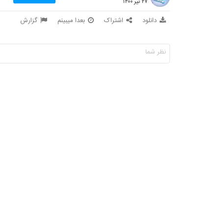
۲۷ تیر ۱۴۰۰
دانلود
اشتراک
بعدا میبینم
گزارش