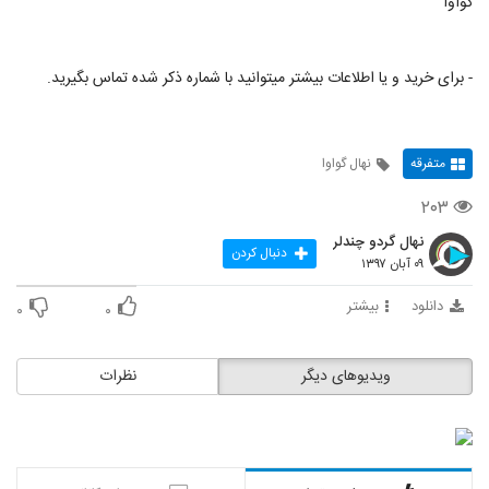
گواوا
- برای خرید و یا اطلاعات بیشتر میتوانید با شماره ذکر شده تماس بگیرید.
متفرقه
نهال گواوا
۲۰۳
نهال گردو چندلر
دنبال کردن
۰۹ آبان ۱۳۹۷
دانلود
بیشتر
۰
۰
ویدیوهای دیگر
نظرات