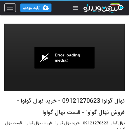
آپلود ویدیو
Toggle
vigation
Error loading
media:
نهال گواوا 09121270623 - خرید نهال گواوا -
فروش نهال گواوا - قیمت نهال گواوا
نهال گواوا 09121270623 - خرید نهال گواوا - فروش نهال گواوا - قیمت نهال