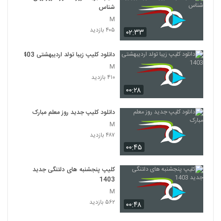
شناس
M
۴۰۵ بازدید
۰۲:۳۳
دانلود کلیپ زیبا تولد اردیبهشتی 1403
M
۴۱۰ بازدید
۰۰:۲۸
دانلود کلیپ جدید روز معلم مبارک
M
۴۸۷ بازدید
۰۰:۴۵
کلیپ پنجشنبه های دلتنگی جدید
1403
M
۵۶۲ بازدید
۰۰:۴۸