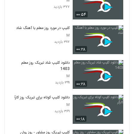
M
۳۷۷ بازدید
۰۰:۵۴
کلیپ در مورد روز معلم با آهنگ شاد
M
۳۸۷ بازدید
۰۰:۲۸
دانلود کلیپ شاد تبریک روز معلم
1403
M
۳۹۹ بازدید
۰۰:۲۸
دانلود کلیپ کوتاه برای تبریک روز کارگر
M
۳۶۹ بازدید
۰۰:۱۸
کلیپ تبریک روز مشاور - روز روان