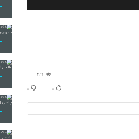
۱۳۶
۰
۰