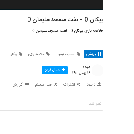
پیکان 0 - نفت مسجدسلیمان 0
خلاصه بازی پیکان 0 - نفت مسجدسلیمان 0
ورزشی
مسابقه فوتبال
خلاصه بازی
پیکان
میلاد
دنبال کردن
۱۶ بهمن ۱۴۰۱
دانلود
اشتراک
بعدا میبینم
گزارش