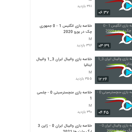
۳۸۱ بازدید
۰۶:۳۲
خلاصه بازی انگلیس 1 - 0 جمهوری
چک در یورو 2020
M
۰۳:۳۹
۳۹۶ بازدید
خلاصه بازی والیبال ایران 3_1 والیبال
ایتالیا
M
۱۲:۲۶
۳۵۵ بازدید
خلاصه بازی منچسترسیتی 0 - چلسی
1
M
۰۴:۴۵
۳۹۰ بازدید
خلاصه بازی والیبال ایران 0 - ژاپن 3
لیگ ملت ها 2021