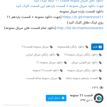
دانلود کامل سریال ممنوعه قسمت 11 اینجا کلیک کنید
جهت دانلود سریال ممنوعه + قسمت یازدهم این قسمت کلیک کنید
دانلود قسمت یازده سریال ممنوعه:
https://is.gd/mamnooe11
(جهت دانلود ممنوعه + قسمت یازدهم 11
روی لینک مقابل کلیک کنید)
http://bit.do/mamnooeseries
(دانلود تمام قسمت های سریال ممنوعه)
فیلم
دانلود رایگان فیلمممنوعه
سريال ممنوعه قسمت11
دانلود رایگان سریال ممنوعه11
دانلود رایگان سریال ایرانی
دانلود غیر قانونی سریال
دانلود سریال ممنوعه 11
دانلود رایگان سریال ممنوعه
دانلود قسمت11ممنوعه
قسمت یازدهم ممنوعه نماشا
سریال ممنوعه نماشا قسمت
۲۴۹
قسمت 11 ممنوعه
دنبال کردن
۱۰ دی ۱۳۹۷