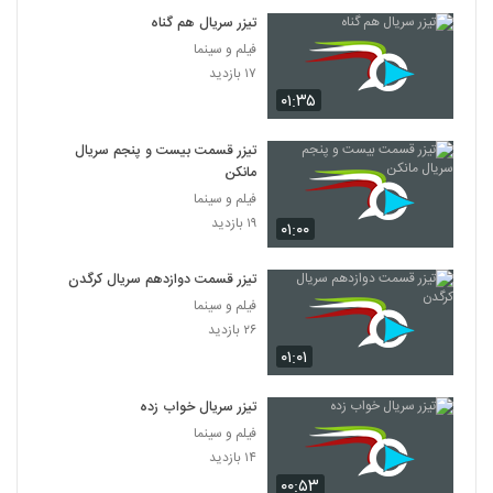
تیزر سریال هم گناه
فیلم و سینما
۱۷ بازدید
۰۱:۳۵
تیزر قسمت بیست و پنجم سریال
مانکن
فیلم و سینما
۱۹ بازدید
۰۱:۰۰
تیزر قسمت دوازدهم سریال کرگدن
فیلم و سینما
۲۶ بازدید
۰۱:۰۱
تیزر سریال خواب زده
فیلم و سینما
۱۴ بازدید
۰۰:۵۳