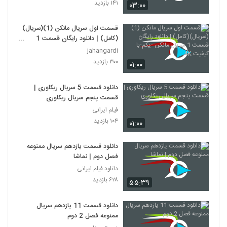
۱۴۱ بازدید
۰۳:۰۰
قسمت اول سریال مانکن (1)(سریال)
(کامل) | دانلود رایگان قسمت 1
سریال مانکن -یکم-با کیفیت 4K
jahangardi
۳۰۰ بازدید
۰۱:۰۰
دانلود قسمت 5 سریال ریکاوری |
قسمت پنجم سریال ریکاوری
فیلم ایرانی
۱۰۴ بازدید
۰۱:۰۰
دانلود قسمت یازدهم سریال ممنوعه
فصل دوم | نماشا
دانلود فیلم ایرانی
۶۲۸ بازدید
۵۵:۳۹
دانلود قسمت 11 یازدهم سریال
ممنوعه فصل 2 دوم