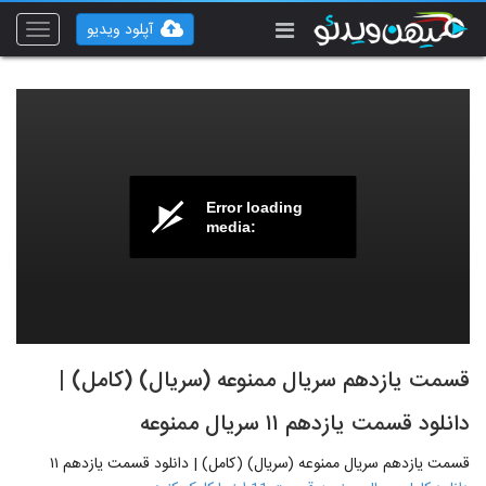
آپلود ویدیو
Toggle
vigation
Error loading
media:
قسمت یازدهم سریال ممنوعه (سریال) (کامل) |
دانلود قسمت یازدهم ۱۱ سریال ممنوعه
قسمت یازدهم سریال ممنوعه (سریال) (کامل) | دانلود قسمت یازدهم ۱۱