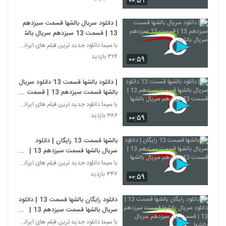
۰۰:۵۹
| دانلود سریال بالشها قسمت سیزدهم
13 | قسمت 13 سیزدهم سریال بالشها
با سیما دانلود جدید ترین فیلم های ایرانی را در لحظ
۳۲۶ بازدید
۰۰:۵۹
| دانلود بالشها قسمت 13 دانلود سریال
بالشها قسمت سیزدهم 13 | قسمت
13 سیزدهم سریال بالشها
با سیما دانلود جدید ترین فیلم های ایرانی را در لحظ
۳۸۶ بازدید
۰۰:۵۹
بالشها قسمت 13 رایگان | دانلود
سریال بالشها قسمت سیزدهم 13 |
قسمت 13 سیزدهم سریال بالشها
با سیما دانلود جدید ترین فیلم های ایرانی را در لحظ
۳۴۷ بازدید
۰۰:۵۹
دانلود رایگان بالشها قسمت 13 | دانلود
سریال بالشها قسمت سیزدهم 13 |
قسمت 13 سیزدهم سریال بالشها
با سیما دانلود جدید ترین فیلم های ایرانی را در لحظ