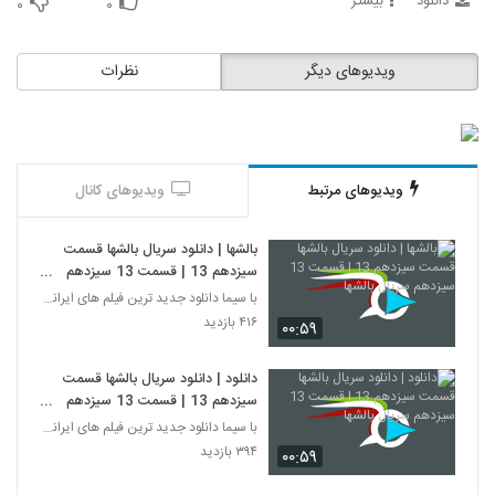
دانلود
بیشتر
۰
۰
ویدیوهای دیگر
نظرات
ویدیوهای مرتبط
ویدیوهای کانال
بالشها | دانلود سریال بالشها قسمت
سیزدهم 13 | قسمت 13 سیزدهم
سریال بالشها
با سیما دانلود جدید ترین فیلم های ایرانی را در لحظ
۴۱۶ بازدید
۰۰:۵۹
دانلود | دانلود سریال بالشها قسمت
سیزدهم 13 | قسمت 13 سیزدهم
سریال بالشها
با سیما دانلود جدید ترین فیلم های ایرانی را در لحظ
۳۹۴ بازدید
۰۰:۵۹