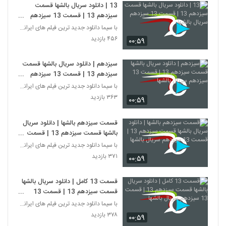
13 | دانلود سریال بالشها قسمت
سیزدهم 13 | قسمت 13 سیزدهم
سریال بالشها
با سیما دانلود جدید ترین فیلم های ایرانی را در لحظ
۴۵۶ بازدید
۰۰:۵۹
سیزدهم | دانلود سریال بالشها قسمت
سیزدهم 13 | قسمت 13 سیزدهم
سریال بالشها
با سیما دانلود جدید ترین فیلم های ایرانی را در لحظ
۳۶۳ بازدید
۰۰:۵۹
قسمت سیزدهم بالشها | دانلود سریال
بالشها قسمت سیزدهم 13 | قسمت
13 سیزدهم سریال بالشها
با سیما دانلود جدید ترین فیلم های ایرانی را در لحظ
۳۷۱ بازدید
۰۰:۵۹
قسمت 13 کامل | دانلود سریال بالشها
قسمت سیزدهم 13 | قسمت 13
سیزدهم سریال بالشها
با سیما دانلود جدید ترین فیلم های ایرانی را در لحظ
۳۷۸ بازدید
۰۰:۵۹