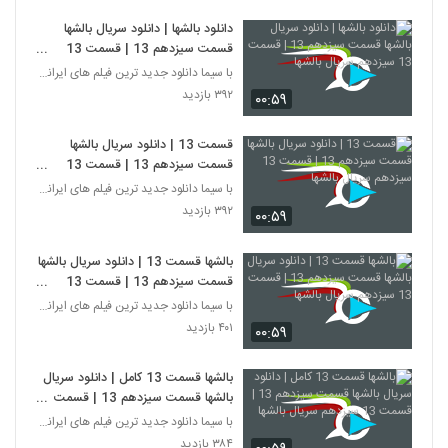
دانلود بالشها | دانلود سریال بالشها
قسمت سیزدهم 13 | قسمت 13
سیزدهم سریال بالشها
با سیما دانلود جدید ترین فیلم های ایرانی را در لحظ
۳۹۲ بازدید
۰۰:۵۹
قسمت 13 | دانلود سریال بالشها
قسمت سیزدهم 13 | قسمت 13
سیزدهم سریال بالشها
با سیما دانلود جدید ترین فیلم های ایرانی را در لحظ
۳۹۲ بازدید
۰۰:۵۹
بالشها قسمت 13 | دانلود سریال بالشها
قسمت سیزدهم 13 | قسمت 13
سیزدهم سریال بالشها
با سیما دانلود جدید ترین فیلم های ایرانی را در لحظ
۴۰۱ بازدید
۰۰:۵۹
بالشها قسمت 13 کامل | دانلود سریال
بالشها قسمت سیزدهم 13 | قسمت
13 سیزدهم سریال بالشها
با سیما دانلود جدید ترین فیلم های ایرانی را در لحظ
۳۸۴ بازدید