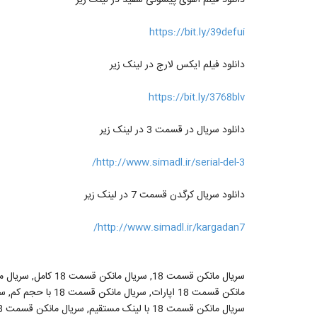
https://bit.ly/39defui
دانلود فیلم ایکس لارج در لینک زیر
https://bit.ly/3768blv
دانلود سریال در قسمت 3 در لینک زیر
http://www.simadl.ir/serial-del-3/
دانلود سریال کرگدن قسمت 7 در لینک زیر
http://www.simadl.ir/kargadan7/
سریال مانکن قسمت 18 با لینک مستقیم, سریال مانکن قسمت 18 فصل اول