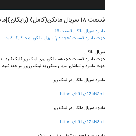
قسمت ۱۸ سریال مانکن(کامل) (رایگان)|مانکن قسمت هجدهم - - - -
دانلود سریال مانکن قسمت 18
جهت دانلود قسمت "هجدهم" سریال مانکن اینجا کلیک کنید
سریال مانکن:
جهت دانلود قسمت هجدهم مانکن روی لینک زیر کلیک کنید-->
جهت دانلود و تماشای سریال مانکن به لینک روبرو مراجعه کنید -
دانلود سریال مانکن در لینک زیر
https://bit.ly/2ZkN3oL
دانلود سریال مانکن در لینک زیر
https://bit.ly/2ZkN3oL
دانلود فیلم آهوی پیشونی سفید در لینک زیر