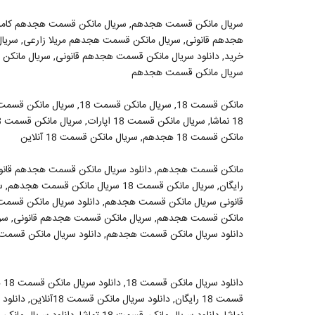
سریال مانکن قسمت هجدهم, سریال مانکن قسمت هجدهم کامل,
هجدهم قانونی, سریال مانکن قسمت هجدهم مریلا زارعی, سری
سریال مانکن قسمت هجدهم
مانکن قسمت 18 هجدهم, سریال مانکن قسمت 18 آنلاین
مانکن قسمت هجدهم, دانلود سریال مانکن قسمت هجدهم قان
قانونی سریال مانکن قسمت هجدهم, دانلود سریال مانکن قسم
مانکن قسمت هجدهم, سریال مانکن قسمت هجدهم قانونی, سری
دانلود سریال مانکن قسمت هجدهم, دانلود سریال مانکن قسمت