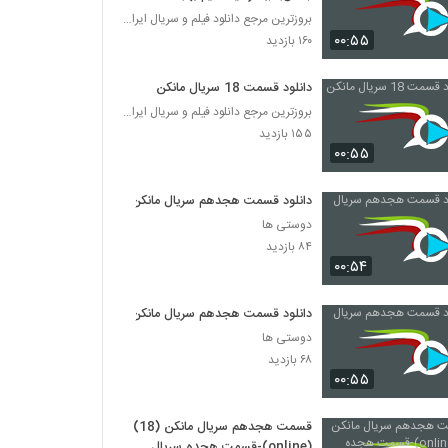
بروزترین مرجع دانلود فیلم و سریال ایرانی
۰۰:۵۵
۱۶۰ بازدید
دانلود قسمت 18 سریال مانکن
بروزترین مرجع دانلود فیلم و سریال ایرانی
۱۵۵ بازدید
۰۰:۵۵
دانلود قسمت هجدهم سریال مانکن
دوستی ها
۸۴ بازدید
۰۰:۵۴
دانلود قسمت هجدهم سریال مانکن
دوستی ها
۶۸ بازدید
۰۰:۵۵
قسمت هجدهم سریال مانکن (18)
(online)-قسمت هجده سریال