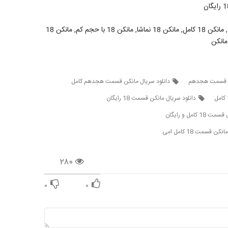
قسمت هیجده مانکن, قسمت هیجدهم سریال مانکن, مانکن 18, مانکن 18 کامل, مانکن 18 نماشا, مانکن 18 با حجم کم, مانکن 18
کن قسمت هجدهم
دانلود سریال مانکن قسمت هجدهم کامل
دانلود سریال مانکن قسمت 18 رایگان
کامل و رایگان
ن قسمت 18 کامل امی
۲۸۰
۰
۰