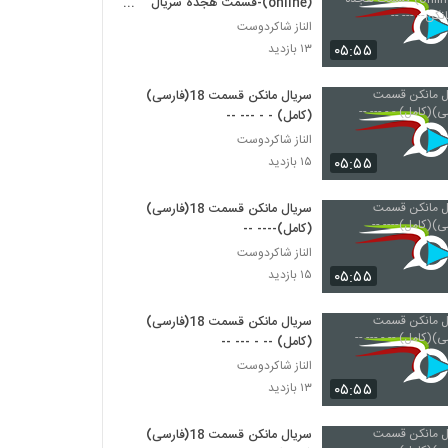
(online)-قسمت هجده سریال
مانکن-- --- --
الناز شاکردوست
۰۵:۵۵
۱۳ بازدید
سریال مانکن قسمت 18(فارسی)
(کامل) - - --- --
الناز شاکردوست
۰۵:۵۵
۱۵ بازدید
سریال مانکن قسمت 18(فارسی)
(کامل)---- --
الناز شاکردوست
۰۵:۵۵
۱۵ بازدید
سریال مانکن قسمت 18(فارسی)
(کامل) -- - --- --
الناز شاکردوست
۰۵:۵۵
۱۳ بازدید
سریال مانکن قسمت 18(فارسی)