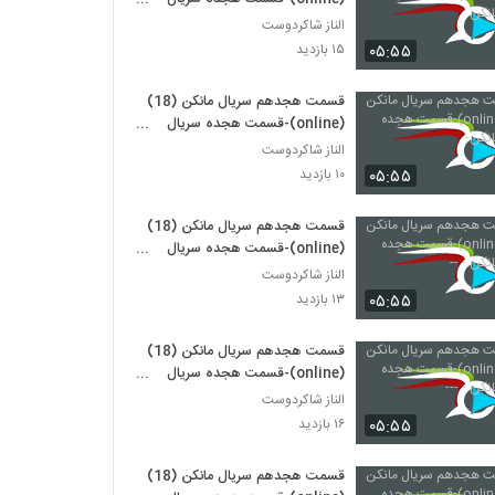
مانکن
الناز شاکردوست
۰۵:۵۵
۱۵ بازدید
قسمت هجدهم سریال مانکن (18)
(online)-قسمت هجده سریال
مانکن-
الناز شاکردوست
۰۵:۵۵
۱۰ بازدید
قسمت هجدهم سریال مانکن (18)
(online)-قسمت هجده سریال
مانکن - --
الناز شاکردوست
۰۵:۵۵
۱۳ بازدید
قسمت هجدهم سریال مانکن (18)
(online)-قسمت هجده سریال
مانکن - ---
الناز شاکردوست
۰۵:۵۵
۱۶ بازدید
قسمت هجدهم سریال مانکن (18)