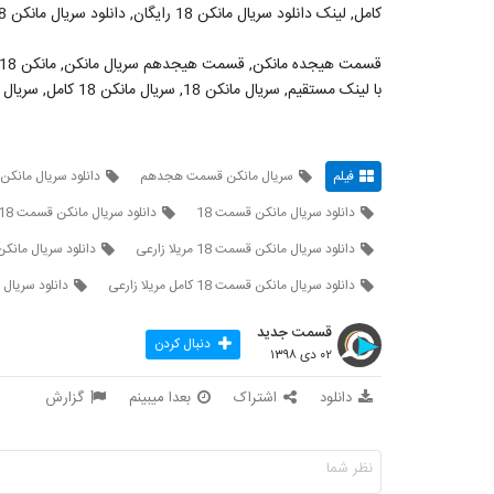
کامل, لینک دانلود سریال مانکن 18 رایگان, دانلود سریال مانکن 18 رایگان
با لینک مستقیم, سریال مانکن 18, سریال مانکن 18 کامل, سریال مانکن
فیلم
سریال مانکن قسمت هجدهم
دانلود سریال مان
دانلود سریال مانکن قسمت 18
دانلود سریال مانکن قسمت 18 کامل
دانلود سریال مانکن قسمت 18 مریلا زارعی
دانلود سریال مانکن قسمت 18 
دانلود سریال مانکن قسمت 18 کامل مریلا زارعی
دانلود سریال مانک
قسمت جدید
دنبال کردن
۰۲ دی ۱۳۹۸
دانلود
اشتراک
بعدا میبینم
گزارش