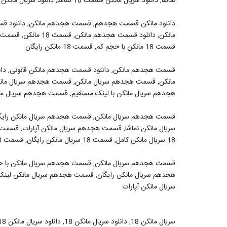
نماشا, دانلود سریال مانکن قسمت 18 تماشا, دانلود سریال مانکن قسمت 18 دیدستان, دانلود سریال مانکن قسمت 18 قانونی
دانلود مانکن قسمت هجدهم, قسمت هجدهم مانکن, دانلود قس
قسمت 18 مانکن با حجم کم, قسمت 18 مانکن رایگان
قسمت هجدهم مانکن, دانلود قسمت هجدهم مانکن قانونی, دا
مانکن, قسمت هجدهم سریال مانکن, قسمت هجدهم سریال مان
هجدهم سریال مانکن با لینک مستقیم, قسمت هجدهم سریال مانکن
قسمت هجدهم سریال مانکن, قسمت هجدهم سریال مانکن رایگ
18 سریال مانکن کامل, قسمت 18 سریال مانکن رایگان, قسمت 18 سریال مانکن با لینک مستقیم
هجدهم سریال مانکن رایگان, قسمت هجدهم سریال مانکن لینک
سریال مانکن آپارات