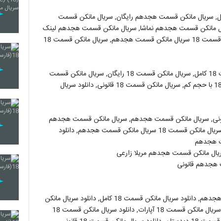
 سریال مانکن قسمت هجدهم رایگان, سریال مانکن قسمت
ال مانکن قسمت هجدهم نماشا, سریال مانکن قسمت هجدهم لینک
خرید, دانلود سریال مانکن قسمت هجدهم قانونی, سریال مانکن قسمت 18 سریال مانکن قسمت هجدهم, سریال مانکن قسمت 18
مانکن قسمت 18, سریال مانکن قسمت 18, سریال مانکن قسمت 18 کامل, سریال مانکن قسمت 18 رایگان, سریال مانکن قسمت
18 نماشا, سریال مانکن قسمت 18 اپارات, سریال مانکن قسمت 18 با حجم کم, سریال مانکن قسمت 18 قانونی, دانلود سریال
ونی, سریال مانکن قسمت هجدهم, سریال مانکن قسمت هجدهم
رایگان, سریال مانکن قسمت 18 سریال مانکن قسمت هجدهم, سریال مانکن قسمت 18 سریال مانکن قسمت هجدهم, دانلود
ت هجدهم
ال مانکن قسمت هجدهم مریلا زارعی
 هجدهم قانونی
دانلود سریال مانکن قسمت 18, دانلود سریال مانکن قسمت 18 هجدهم, دانلود سریال مانکن قسمت 18 کامل, دانلود سریال مانکن
قسمت 18 رایگان, دانلود سریال مانکن قسمت 18آنلاین, دانلود سریال مانکن قسمت 18 آپارات, دانلود سریال مانکن قسمت 18