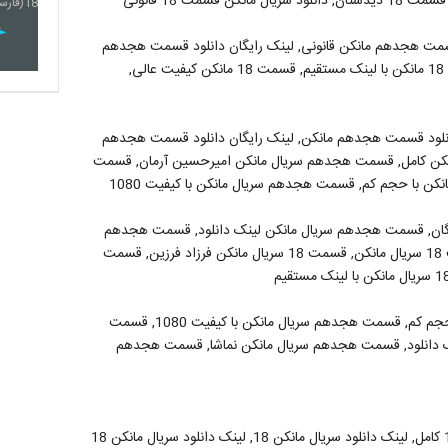
مت هجدهم مانکن قانونی, لینک رایگان دانلود قسمت هجدهم
مانکن, دانلود قسمت هجدهم مانکن, قسمت 18 مانکن, قسمت 18 مانکن با لینک مستقیم, قسمت 18 مانکن کیفیت عالی,
نلود قسمت هجدهم مانکن, لینک رایگان دانلود قسمت هجدهم
کن کامل, قسمت هجدهم سریال مانکن امیرحسین آرمان, قسمت
 با حجم کم, قسمت هجدهم سریال مانکن با کیفیت 1080
ان, قسمت هجدهم سریال مانکن لینک دانلود, قسمت هجدهم
سریال مانکن نماشا, قسمت هجدهم سریال مانکن آپارات, قسمت 18 سریال مانکن, قسمت 18 سریال مانکن فرزاد فرزین, قسمت
قسمت هجدهم سریال مانکن, قسمت هجدهم سریال مانکن با حجم کم, قسمت هجدهم سریال مانکن با کیفیت 1080, قسمت
 دانلود, قسمت هجدهم سریال مانکن نماشا, قسمت هجدهم
سریال مانکن 18, دانلود سریال مانکن 18, دانلود سریال مانکن 18 کامل, لینک دانلود سریال مانکن 18, لینک دانلود سریال مانکن 18