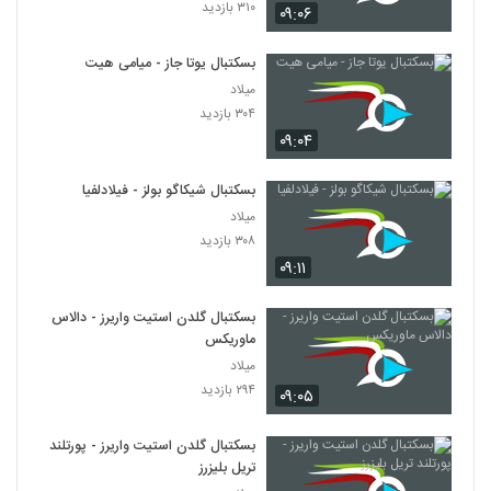
۳۱۰ بازدید
۰۹:۰۶
بسکتبال یوتا جاز - میامی هیت
میلاد
۳۰۴ بازدید
۰۹:۰۴
بسکتبال شیکاگو بولز - فیلادلفیا
میلاد
۳۰۸ بازدید
۰۹:۱۱
بسکتبال گلدن استیت واریرز - دالاس
ماوریکس
میلاد
۲۹۴ بازدید
۰۹:۰۵
بسکتبال گلدن استیت واریرز - پورتلند
تریل بلیزرز