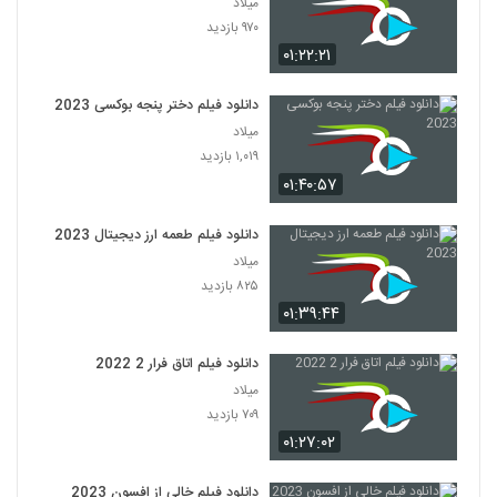
میلاد
۹۷۰ بازدید
۰۱:۲۲:۲۱
دانلود فیلم دختر پنجه بوکسی 2023
میلاد
۱,۰۱۹ بازدید
۰۱:۴۰:۵۷
دانلود فیلم طعمه ارز دیجیتال 2023
میلاد
۸۲۵ بازدید
۰۱:۳۹:۴۴
دانلود فیلم اتاق فرار 2 2022
میلاد
۷۰۹ بازدید
۰۱:۲۷:۰۲
دانلود فیلم خالی از افسون 2023