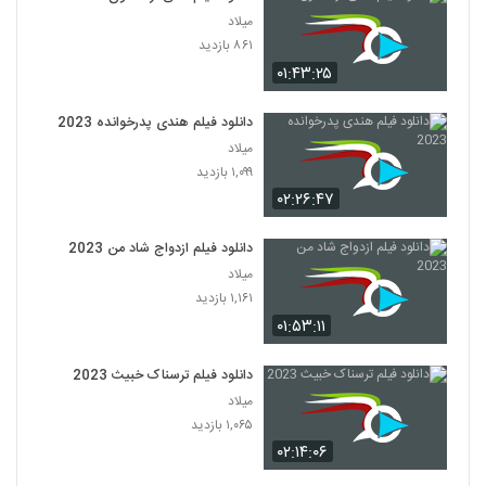
میلاد
۸۶۱ بازدید
۰۱:۴۳:۲۵
دانلود فیلم هندی پدرخوانده 2023
میلاد
۱,۰۹۹ بازدید
۰۲:۲۶:۴۷
دانلود فیلم ازدواج شاد من 2023
میلاد
۱,۱۶۱ بازدید
۰۱:۵۳:۱۱
دانلود فیلم ترسناک خبیث 2023
میلاد
۱,۰۶۵ بازدید
۰۲:۱۴:۰۶