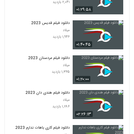
۲,۰۴۱ بازدید
۰۱:۲۹:۵۸
دانلود فیلم قدیس 2023
میلاد
۱,۹۴۶ بازدید
۰۱:۴۰:۴۵
دانلود فیلم مردستان 2023
میلاد
۱,۳۶۵ بازدید
۰۱:۲۰:۰۰
دانلود فیلم هندی دان 2023
میلاد
۱,۲۸۶ بازدید
۰۲:۲۶:۱۳
دانلود فیلم کاری باهات ندارم 2023