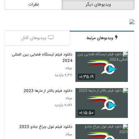
ویدیوهای دیگر
نظرات
ویدیوهای مرتبط
ویدیوهای کانال
دانلود فیلم ایستگاه فضایی بین المللی
2024
میلاد
۲,۳۱۱ بازدید
۰۱:۳۵:۱۹
دانلود فیلم بالاتر از مارها 2023
میلاد
۲,۰۷۸ بازدید
۰۱:۱۵:۵۰
دانلود فیلم غول چراغ جادو 2023
میلاد