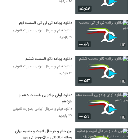
۲۸ بازدید
۰۵:۵۲
دانلود برنامه تی ان تی قسمت نهم
دانلود فیلم و سریال ایرانی بصورت قانونی
۲۰ بازدید
۰۰:۵۹
HD
دانلود برنامه ناتو قسمت ششم
دانلود فیلم و سریال ایرانی بصورت قانونی
۲۹ بازدید
۰۰:۵۳
HD
دانلود آوای جادویی قسمت دهم و
یازدهم
دانلود فیلم و سریال ایرانی بصورت قانونی
۲۷ بازدید
۰۰:۵۹
HD
تیزر خام و در حال ادیت و تنظیم برای
رسانه اینترنتی بیا2موویز تی وی