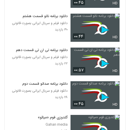
۰۰:۴۵
HD
دانلود برنامه ناتو قسمت هشتم
دانلود فیلم و سریال ایرانی بصورت قانونی
۳۰ بازدید
۰۰:۴۴
HD
دانلود برنامه تی ان تی قسمت دهم
دانلود فیلم و سریال ایرانی بصورت قانونی
۲۲ بازدید
۰۰:۵۷
HD
دانلود برنامه صداتو قسمت دوم
دانلود فیلم و سریال ایرانی بصورت قانونی
۲۸ بازدید
۰۰:۴۵
HD
گلدوزی قوم «میائو»
Gahan media