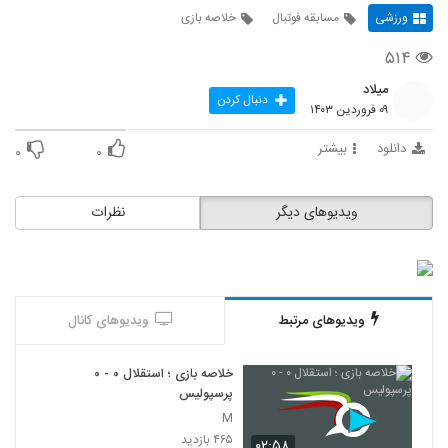
ورزشی
مسابقه فوتبال
خلاصه بازی
۵۱۴
میلاد
دنبال کردن
۰۹ فروردین ۱۴۰۳
دانلود
بیشتر
۰
۰
ویدیوهای دیگر
نظرات
ویدیوهای مرتبط
ویدیوهای کانال
خلاصه بازی ؛ استقلال ۰ - ۰
پرسپولیس
M
۴۶۵ بازدید
۰۲:۵۸