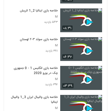
خلاصه بازی ایتالیا 2_1 اتريش
M
۵۴۳ بازدید
۰۸:۳۱
خلاصه بازی سوئد ۳-۲ لهستان
M
۳۸۱ بازدید
۰۶:۳۲
خلاصه بازی انگلیس 1 - 0 جمهوری
چک در یورو 2020
M
۳۹۷ بازدید
۰۳:۳۹
خلاصه بازی والیبال ایران 3_1 والیبال
ایتالیا
M