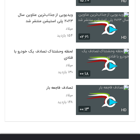
۱۵:۴۰
HD
ویدیویی از جذاب‌ترین عناوین سال
۲۰۲۳ پلی استیشن منتشر شد
میلاد
۱۵۴ بازدید
۰۲:۲۱
HD
لحظه وحشتناک تصادف یک خودرو با
قنادی
میلاد
۱۳۰ بازدید
۰۰:۱۸
تصادف فاجعه بار
میلاد
۱۴۸ بازدید
۰۰:۱۳
HD