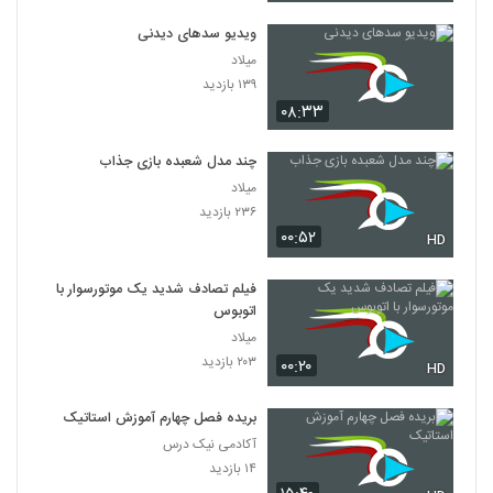
ویدیو سدهای دیدنی
میلاد
۱۳۹ بازدید
۰۸:۳۳
چند مدل شعبده بازی جذاب
میلاد
۲۳۶ بازدید
۰۰:۵۲
HD
فیلم تصادف شدید یک موتورسوار با
اتوبوس
میلاد
۲۰۳ بازدید
۰۰:۲۰
HD
بریده فصل چهارم آموزش استاتیک
آکادمی نیک درس
۱۴ بازدید