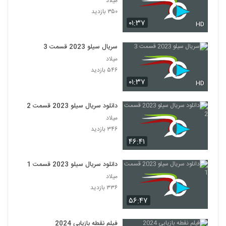
میلاد
۳۵۰ بازدید
۰۱:۳۷
HD
سریال سیلو 2023 قسمت 3
میلاد
۵۴۶ بازدید
۰۱:۳۷
HD
دانلود سریال سیلو 2023 قسمت 2
میلاد
۳۴۶ بازدید
۴۶:۴۱
دانلود سریال سیلو 2023 قسمت 1
میلاد
۳۳۶ بازدید
۵۶:۴۷
فیلم نقطه بازیابی 2024