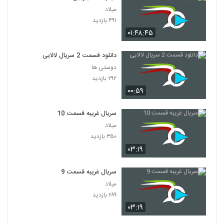
میلاد
۴۹۱ بازدید
۰۱:۴۸:۴۵
دانلود قسمت 2 سریال لالایی
دوستی ها
۲۹۲ بازدید
۰۰:۵۹
سریال غریبه قسمت 10
میلاد
۳۵۰ بازدید
۰۳:۱۹
سریال غریبه قسمت 9
میلاد
۲۸۹ بازدید
۰۳:۱۹