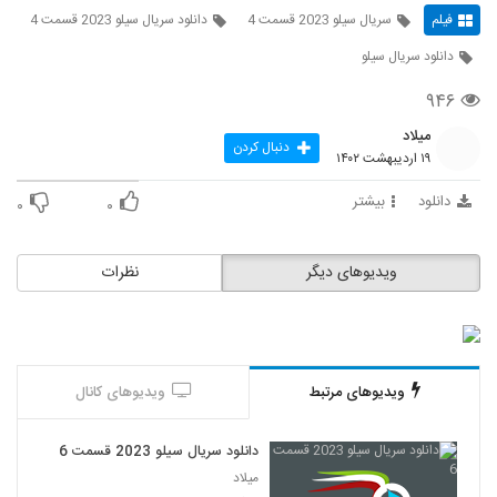
فیلم
سریال سیلو 2023 قسمت 4
دانلود سریال سیلو 2023 قسمت 4
دانلود سریال سیلو
۹۴۶
میلاد
دنبال کردن
۱۹ اردیبهشت ۱۴۰۲
دانلود
بیشتر
۰
۰
ویدیوهای دیگر
نظرات
ویدیوهای مرتبط
ویدیوهای کانال
دانلود سریال سیلو 2023 قسمت 6
میلاد