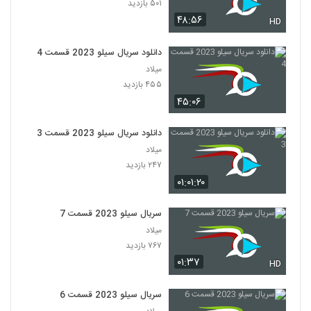
۵۰۱ بازدید
۴۸:۵۶
HD
دانلود سریال سیلو 2023 قسمت 4
میلاد
۴۵۵ بازدید
۴۵:۰۶
دانلود سریال سیلو 2023 قسمت 3
میلاد
۲۴۷ بازدید
۰۱:۰۱:۲۰
سریال سیلو 2023 قسمت 7
میلاد
۷۶۷ بازدید
۰۱:۳۷
HD
سریال سیلو 2023 قسمت 6