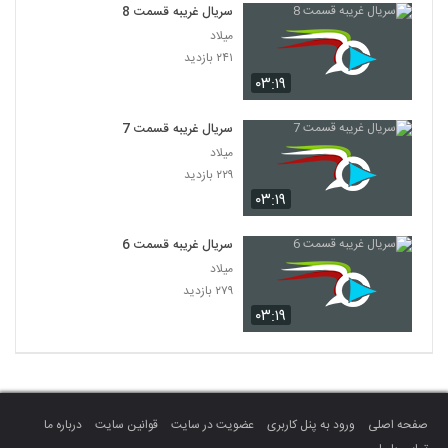
سریال غریبه قسمت 8
میلاد
۲۴۱ بازدید
۰۳:۱۹
سریال غریبه قسمت 7
میلاد
۲۲۹ بازدید
۰۳:۱۹
سریال غریبه قسمت 6
میلاد
۲۷۹ بازدید
۰۳:۱۹
صفحه اصلی
ورود به پنل کاربری
عضویت در سایت
قوانین سایت
درباره ما