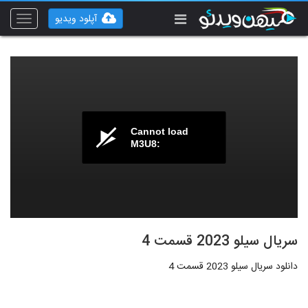
آپلود ویدیو
Toggle
vigation
Cannot load
M3U8:
سریال سیلو 2023 قسمت 4
دانلود سریال سیلو 2023 قسمت 4