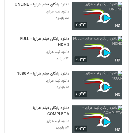
دانلود رایگان فیلم هزارپا - ONLINE
دانلود فیلم هزارپا
۸۸ بازدید
۰۱:۳۳
HD
دانلود رایگان فیلم هزارپا - FULL
HDHD
دانلود فیلم هزارپا
۹۴ بازدید
۰۱:۳۳
HD
دانلود رایگان فیلم هزارپا - 1080P
دانلود فیلم هزارپا
۸۱ بازدید
۰۱:۳۳
HD
دانلود رایگان فیلم هزارپا -
COMPLETA
دانلود فیلم هزارپا
۸۴ بازدید
۰۱:۳۳
HD