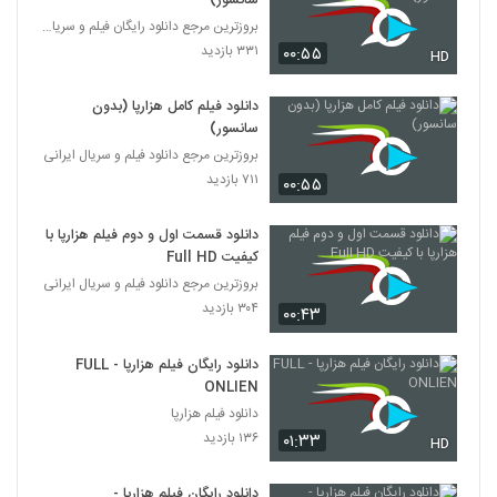
سانسور)
بروزترین مرجع دانلود رایگان فیلم و سریال ایرانی
۳۳۱ بازدید
۰۰:۵۵
HD
دانلود فیلم کامل هزارپا (بدون
سانسور)
بروزترین مرجع دانلود فیلم و سریال ایرانی
۷۱۱ بازدید
۰۰:۵۵
دانلود قسمت اول و دوم فیلم هزارپا با
کیفیت Full HD
بروزترین مرجع دانلود فیلم و سریال ایرانی
۳۰۴ بازدید
۰۰:۴۳
دانلود رایگان فیلم هزارپا - FULL
ONLIEN
دانلود فیلم هزارپا
۱۳۶ بازدید
۰۱:۳۳
HD
دانلود رایگان فیلم هزارپا -