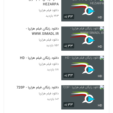
HEZARPA
دانلود فیلم هزارپا
۲۸۳ بازدید
۰۱:۳۳
HD
دانلود رایگان فیلم هزارپا -
WWW.SIMADL.IR
دانلود فیلم هزارپا
۱۵۲ بازدید
۰۱:۳۳
HD
دانلود رایگان فیلم هزارپا - HD
دانلود فیلم هزارپا
۱۱۸ بازدید
۰۱:۳۳
HD
دانلود رایگان فیلم هزارپا - 720P
دانلود فیلم هزارپا
۱۰۲ بازدید
۰۱:۳۳
HD