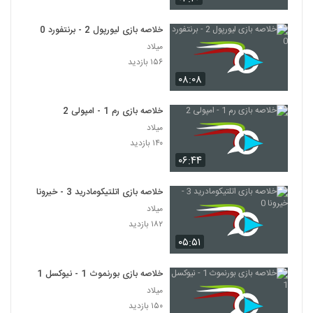
خلاصه بازی لیورپول 2 - برنتفورد 0
میلاد
۱۵۶ بازدید
۰۸:۰۸
خلاصه بازی رم 1 - امپولی 2
میلاد
۱۴۰ بازدید
۰۶:۴۴
خلاصه بازی اتلتیکومادرید 3 - خیرونا 0
میلاد
۱۸۲ بازدید
۰۵:۵۱
خلاصه بازی بورنموث 1 - نیوکسل 1
میلاد
۱۵۰ بازدید