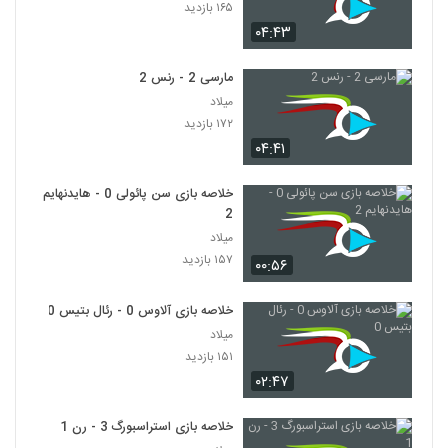
۱۶۵ بازدید
۰۴:۴۳
مارسی 2 - رنس 2
میلاد
۱۷۲ بازدید
۰۴:۴۱
خلاصه بازی سن پائولی 0 - هایدنهایم
2
میلاد
۱۵۷ بازدید
۰۰:۵۶
خلاصه بازی آلاوس 0 - رئال بتیس 0
میلاد
۱۵۱ بازدید
۰۲:۴۷
خلاصه بازی استراسبورگ 3 - رن 1