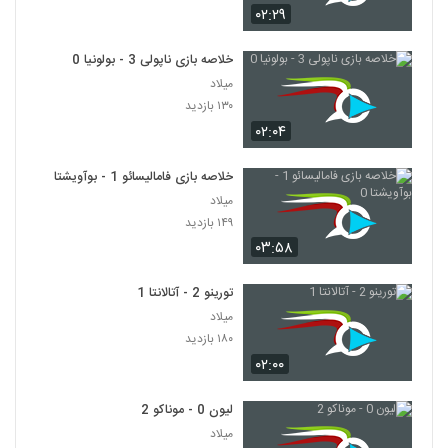
۰۲:۲۹
خلاصه بازی ناپولی 3 - بولونیا 0
میلاد
۱۳۰ بازدید
۰۲:۰۴
خلاصه بازی فامالیسائو 1 - بوآویشتا 0
میلاد
۱۴۹ بازدید
۰۳:۵۸
تورینو 2 - آتالانتا 1
میلاد
۱۸۰ بازدید
۰۲:۰۰
لیون 0 - موناکو 2
میلاد