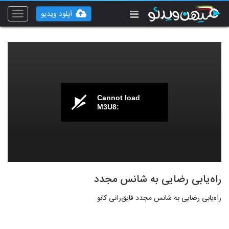
آپلود ویدیو
Toggle
vigation
Cannot load
M3U8:
راه‌یابی رضایی به شانس‌ مجدد
راه‌یابی رضایی به شانس‌ مجدد قایق‌‌رانی کانو