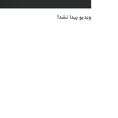
ویدیو پیدا نشد!