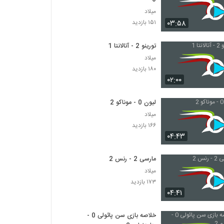
میلاد
۰۳:۵۸
۱۵۱ بازدید
تورینو 2 - آتالانتا 1
میلاد
۱۸۰ بازدید
۰۲:۰۰
لیون 0 - موناکو 2
میلاد
۱۶۶ بازدید
۰۴:۴۳
مارسی 2 - رنس 2
میلاد
۱۷۳ بازدید
۰۴:۴۱
خلاصه بازی سن پائولی 0 -