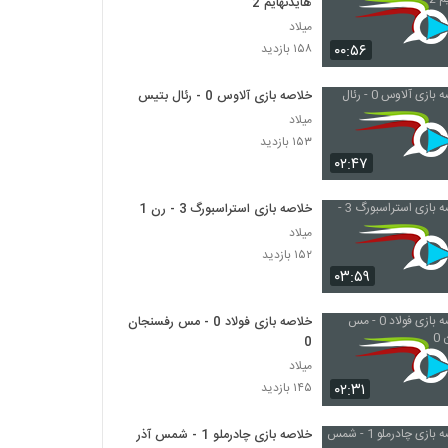
هایدنهایم 2
میلاد
۰۰:۵۶
۱۵۸ بازدید
خلاصه بازی آلاوس 0 - رئال بتیس 0
میلاد
۱۵۳ بازدید
۰۲:۴۷
خلاصه بازی استراسبورگ 3 - رن 1
میلاد
۱۵۲ بازدید
۰۳:۵۹
خلاصه بازی فولاد 0 - مس رفسنجان
0
میلاد
۰۲:۳۱
۱۴۵ بازدید
خلاصه بازی چادرملو 1 - شمس آذر 1