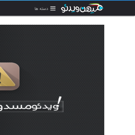
دسته ها