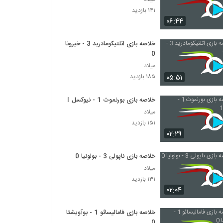
۱۴۱ بازدید
۰۶:۴۴
خلاصه بازی اتلتیکومادرید 3 - خیرونا
0
میلاد
۰۵:۵۱
۱۸۵ بازدید
خلاصه بازی بورنموث 1 - نیوکسل 1
میلاد
۱۵۱ بازدید
۰۲:۲۹
خلاصه بازی ناپولی 3 - بولونیا 0
میلاد
۱۳۱ بازدید
۰۲:۰۴
خلاصه بازی فامالیسائو 1 - بوآویشتا
0