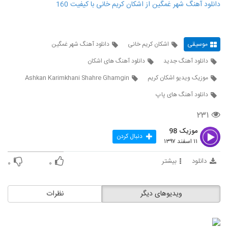
دانلود آهنگ شهر غمگین از اشکان کریم خانی با کیفیت 160
موسیقی
اشکان کریم خانی
دانلود آهنگ شهر غمگین
دانلود آهنگ جدید
دانلود آهنگ های اشکان
موزیک ویدیو اشکان کریم
Ashkan Karimkhani Shahre Ghamgin
دانلود آهنگ های پاپ
۲۳۱
موزیک 98
دنبال کردن
۱۱ اسفند ۱۳۹۷
دانلود
بیشتر
۰
۰
ویدیوهای دیگر
نظرات