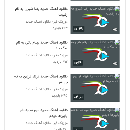
دانلود آهنگ جدید رضا شیری به نام
رقیبت
موزیک قیر - دانلود آهنگ جدبد
۲۲۳ بازدید
۰۰:۴۹
HD
دانلود آهنگ جدید بهنام بانی به نام
سگ بند
موزیک قیر - دانلود آهنگ جدبد
۳۱۲ بازدید
۰۱:۱۴
HD
دانلود آهنگ جدید فرزاد فرزین به نام
جواهر
موزیک قیر - دانلود آهنگ جدبد
۳۴۵ بازدید
۰۳:۰۱
دانلود آهنگ جدید میم تم به نام
پاییزها دیدم
موزیک قیر - دانلود آهنگ جدبد
۲۶۱ بازدید