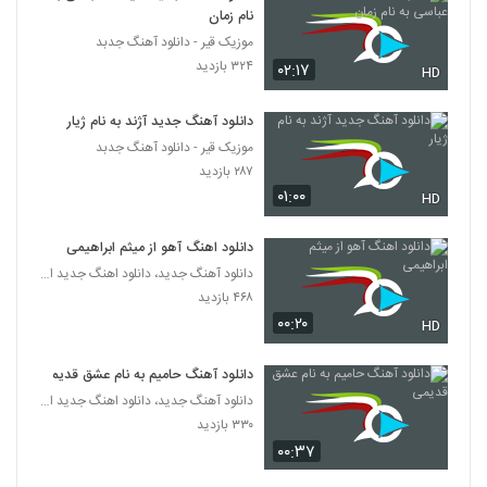
نام زمان
موزیک قیر - دانلود آهنگ جدبد
۳۲۴ بازدید
۰۲:۱۷
HD
دانلود آهنگ جدید آژند به نام ژیار
موزیک قیر - دانلود آهنگ جدبد
۲۸۷ بازدید
۰۱:۰۰
HD
دانلود اهنگ آهو از میثم ابراهیمی
دانلود آهنگ جدید، دانلود اهنگ جدید ایرانی
۴۶۸ بازدید
۰۰:۲۰
HD
دانلود آهنگ حامیم به نام عشق قدیمی
دانلود آهنگ جدید، دانلود اهنگ جدید ایرانی
۳۳۰ بازدید
۰۰:۳۷