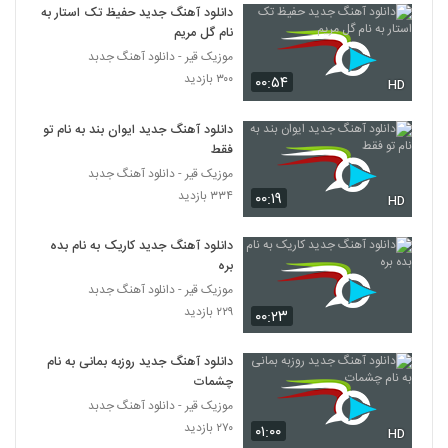
دانلود آهنگ جدید حفیظ تک استار به
نام گل مریم
موزیک قیر - دانلود آهنگ جدبد
۳۰۰ بازدید
۰۰:۵۴
HD
دانلود آهنگ جدید ایوان بند به نام تو
فقط
موزیک قیر - دانلود آهنگ جدبد
۳۳۴ بازدید
۰۰:۱۹
HD
دانلود آهنگ جدید کاریک به نام بده
بره
موزیک قیر - دانلود آهنگ جدبد
۲۲۹ بازدید
۰۰:۲۳
دانلود آهنگ جدید روزبه بمانی به نام
چشمات
موزیک قیر - دانلود آهنگ جدبد
۲۷۰ بازدید
۰۱:۰۰
HD