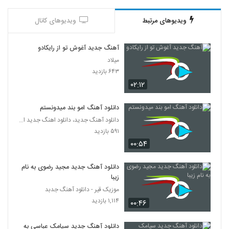
ویدیوهای مرتبط
ویدیوهای کانال
آهنگ جدید آغوش تو از رایکادو
میلاد
۶۴۳ بازدید
۰۲:۱۲
دانلود آهنگ امو بند میدونستم
دانلود آهنگ جدید، دانلود اهنگ جدید ایرانی
۵۹۱ بازدید
۰۰:۵۴
دانلود آهنگ جدید مجید رضوی به نام
زیبا
موزیک قیر - دانلود آهنگ جدبد
۱,۱۱۴ بازدید
۰۰:۴۶
دانلود آهنگ جدید سیامک عباسی به