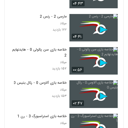
۰۴:۴۳
مارسی 2 - رنس 2
میلاد
۱۷۲ بازدید
۰۴:۴۱
خلاصه بازی سن پائولی 0 - هایدنهایم
2
میلاد
۱۵۷ بازدید
۰۰:۵۶
خلاصه بازی آلاوس 0 - رئال بتیس 0
میلاد
۱۵۳ بازدید
۰۲:۴۷
خلاصه بازی استراسبورگ 3 - رن 1
میلاد