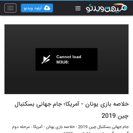
آپلود ویدیو
Toggle
vigation
Cannot load
M3U8:
خلاصه بازی یونان - آمریکا؛ جام جهانی بسکتبال
چین 2019
جام جهانی بسکتبال چین 2019 - خلاصه بازی یونان - آمریکا - مرحله دوم