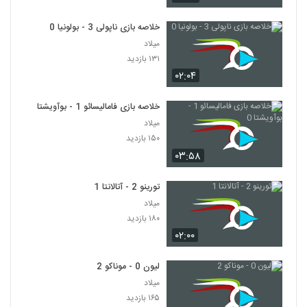
خلاصه بازی ناپولی 3 - بولونیا 0
میلاد
۱۳۱ بازدید
۰۲:۰۴
خلاصه بازی فامالیسائو 1 - بوآویشتا 0
میلاد
۱۵۰ بازدید
۰۳:۵۸
تورینو 2 - آتالانتا 1
میلاد
۱۸۰ بازدید
۰۲:۰۰
لیون 0 - موناکو 2
میلاد
۱۶۵ بازدید