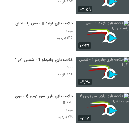
۱۵۲ بازدید
۰۳:۵۹
خلاصه بازی فولاد 0 - مس رفسنجان 0
میلاد
۱۴۵ بازدید
۰۲:۳۱
خلاصه بازی چادرملو 1 - شمس آذر 1
میلاد
۱۸۴ بازدید
۰۴:۳۰
خلاصه بازی پاری سن ژرمن 6 - مون
پلیه 0
میلاد
۷۱۹ بازدید
۰۷:۱۷