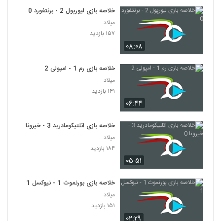
خلاصه بازی لیورپول 2 - برنتفورد 0
میلاد
۱۵۷ بازدید
۰۸:۰۸
خلاصه بازی رم 1 - امپولی 2
میلاد
۱۴۱ بازدید
۰۶:۴۴
خلاصه بازی اتلتیکومادرید 3 - خیرونا 0
میلاد
۱۸۴ بازدید
۰۵:۵۱
خلاصه بازی بورنموث 1 - نیوکسل 1
میلاد
۱۵۱ بازدید
۰۲:۲۹